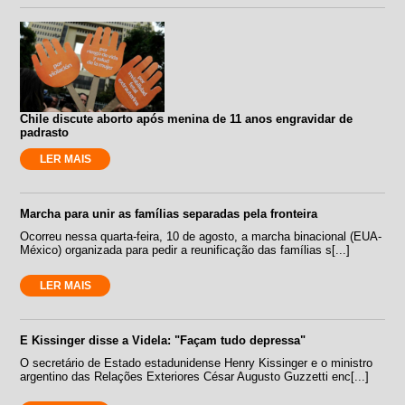
Chile discute aborto após menina de 11 anos engravidar de
padrasto
LER MAIS
Marcha para unir as famílias separadas pela fronteira
Ocorreu nessa quarta-feira, 10 de agosto, a marcha binacional (EUA-
México) organizada para pedir a reunificação das famílias s[...]
LER MAIS
E Kissinger disse a Videla: "Façam tudo depressa"
O secretário de Estado estadunidense Henry Kissinger e o ministro
argentino das Relações Exteriores César Augusto Guzzetti enc[...]