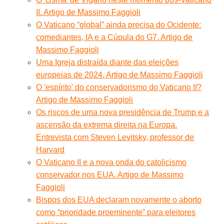
II. Artigo de Massimo Faggioli
O Vaticano “global” ainda precisa do Ocidente:
comediantes, IA e a Cúpula do G7. Artigo de
Massimo Faggioli
Uma Igreja distraída diante das eleições
europeias de 2024. Artigo de Massimo Faggioli
O 'espírito' do conservadorismo do Vaticano II?
Artigo de Massimo Faggioli
Os riscos de uma nova presidência de Trump e a
ascensão da extrema direita na Europa.
Entrevista com Steven Levitsky, professor de
Harvard
O Vaticano II e a nova onda do catolicismo
conservador nos EUA. Artigo de Massimo
Faggioli
Bispos dos EUA declaram novamente o aborto
como “prioridade proeminente” para eleitores