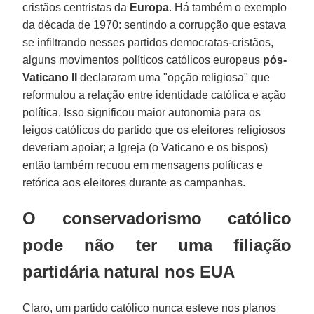
cristãos centristas da
Europa
. Há também o exemplo
da década de 1970: sentindo a corrupção que estava
se infiltrando nesses partidos democratas-cristãos,
alguns movimentos políticos católicos europeus
pós-
Vaticano II
declararam uma "opção religiosa" que
reformulou a relação entre identidade católica e ação
política. Isso significou maior autonomia para os
leigos católicos do partido que os eleitores religiosos
deveriam apoiar; a Igreja (o Vaticano e os bispos)
então também recuou em mensagens políticas e
retórica aos eleitores durante as campanhas.
O conservadorismo católico
pode não ter uma filiação
partidária natural nos EUA
Claro, um partido católico nunca esteve nos planos