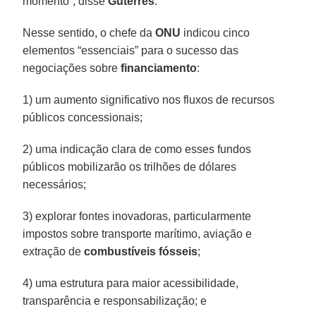
momento”, disse
Guterres
.
Nesse sentido, o chefe da
ONU
indicou cinco
elementos “essenciais” para o sucesso das
negociações sobre
financiamento
:
1) um aumento significativo nos fluxos de recursos
públicos concessionais;
2) uma indicação clara de como esses fundos
públicos mobilizarão os trilhões de dólares
necessários;
3) explorar fontes inovadoras, particularmente
impostos sobre transporte marítimo, aviação e
extração de
combustíveis fósseis
;
4) uma estrutura para maior acessibilidade,
transparência e responsabilização; e