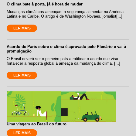
O clima bate à porta, já é hora de mudar
Mudanças climáticas ameaçam a segurança alimentar na América
Latina e no Caribe. O artigo é de Washington Novaes, jornalist[...]
LER MAIS
Acordo de Paris sobre o clima é aprovado pelo Plenário e vai à
promulgação
O Brasil deverá ser o primeiro país a ratificar o acordo que visa
fortalecer a resposta global à ameaça da mudança do clima, [...]
LER MAIS
Uma viagem ao Brasil do futuro
LER MAIS