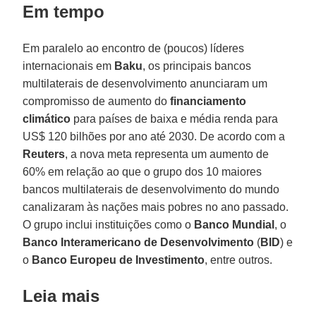
Em tempo
Em paralelo ao encontro de (poucos) líderes
internacionais em
Baku
, os principais bancos
multilaterais de desenvolvimento anunciaram um
compromisso de aumento do
financiamento
climático
para países de baixa e média renda para
US$ 120 bilhões por ano até 2030. De acordo com a
Reuters
, a nova meta representa um aumento de
60% em relação ao que o grupo dos 10 maiores
bancos multilaterais de desenvolvimento do mundo
canalizaram às nações mais pobres no ano passado.
O grupo inclui instituições como o
Banco Mundial
, o
Banco Interamericano de Desenvolvimento
(
BID
) e
o
Banco Europeu de Investimento
, entre outros.
Leia mais