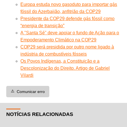
Europa estuda novo gasoduto para importar gás
fóssil do Azerbaijão, anfitrião da COP29
Presidente da COP29 defende gás fóssil como
“energia de transição”
A "Santa Sé" deve apoiar o fundo de Ação para o
Empoderamento Climático na COP29
COP29 será presidida por outro nome ligado à
indústria de combustíveis fósseis
Os Povos Indígenas, a Constituição e a
Descolonização do Direito. Artigo de Gabriel
Vilardi
⚠️
Comunicar erro
NOTÍCIAS RELACIONADAS