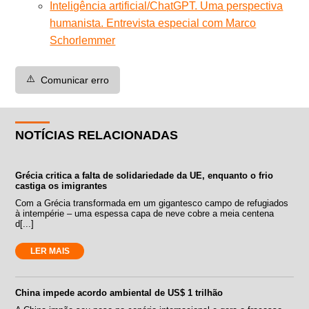
Inteligência artificial/ChatGPT. Uma perspectiva
humanista. Entrevista especial com Marco
Schorlemmer
⚠️
Comunicar erro
NOTÍCIAS RELACIONADAS
Grécia critica a falta de solidariedade da UE, enquanto o frio
castiga os imigrantes
Com a Grécia transformada em um gigantesco campo de refugiados
à intempérie – uma espessa capa de neve cobre a meia centena
d[...]
LER MAIS
China impede acordo ambiental de US$ 1 trilhão