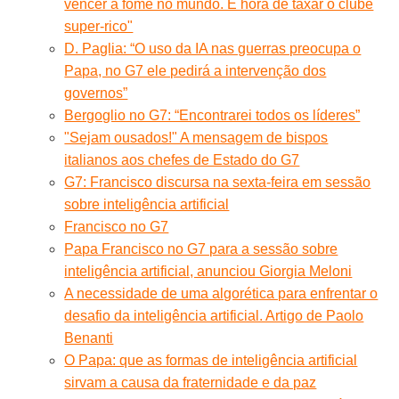
vencer a fome no mundo. É hora de taxar o clube
super-rico"
D. Paglia: “O uso da IA nas guerras preocupa o
Papa, no G7 ele pedirá a intervenção dos
governos”
Bergoglio no G7: “Encontrarei todos os líderes”
"Sejam ousados!" A mensagem de bispos
italianos aos chefes de Estado do G7
G7: Francisco discursa na sexta-feira em sessão
sobre inteligência artificial
Francisco no G7
Papa Francisco no G7 para a sessão sobre
inteligência artificial, anunciou Giorgia Meloni
A necessidade de uma algorética para enfrentar o
desafio da inteligência artificial. Artigo de Paolo
Benanti
O Papa: que as formas de inteligência artificial
sirvam a causa da fraternidade e da paz