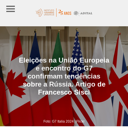
Eleições na União Europeia
e encontro do G7
confirmam tendências
sobre a Rússia. Artigo de
Francesco Sisci
Foto: G7 Italia 2024 | Flickr