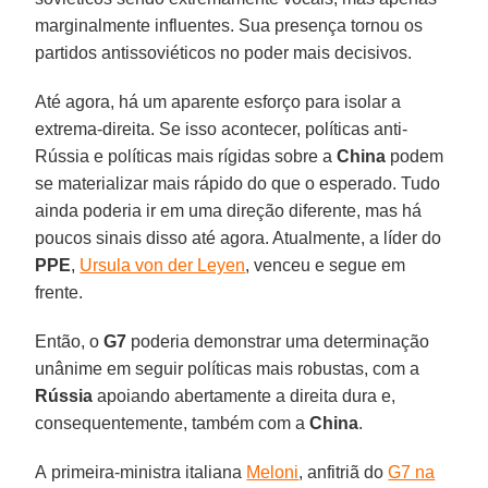
marginalmente influentes. Sua presença tornou os
partidos antissoviéticos no poder mais decisivos.
Até agora, há um aparente esforço para isolar a
extrema-direita. Se isso acontecer, políticas anti-
Rússia e políticas mais rígidas sobre a
China
podem
se materializar mais rápido do que o esperado. Tudo
ainda poderia ir em uma direção diferente, mas há
poucos sinais disso até agora. Atualmente, a líder do
PPE
,
Ursula von der Leyen
, venceu e segue em
frente.
Então, o
G7
poderia demonstrar uma determinação
unânime em seguir políticas mais robustas, com a
Rússia
apoiando abertamente a direita dura e,
consequentemente, também com a
China
.
A primeira-ministra italiana
Meloni
, anfitriã do
G7 na