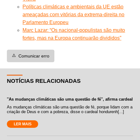
Políticas climáticas e ambientais da UE estão
ameaçadas com vitórias da extrema-direita no
Parlamento Europeu
Marc Lazar: “Os nacional-populistas são muito
fortes, mas na Europa continuarão divididos”
⚠️
Comunicar erro
NOTÍCIAS RELACIONADAS
''As mudanças climáticas são uma questão de fé'', afirma cardeal
As mudanças climáticas são uma questão de fé, porque lidam com a
criação de Deus e com a pobreza, disse o cardeal hondurenh[...]
LER MAIS