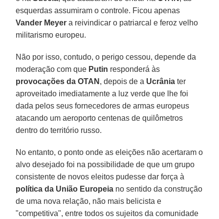
esquerdas assumiram o controle. Ficou apenas
Vander Meyer
a reivindicar o patriarcal e feroz velho
militarismo europeu.
Não por isso, contudo, o perigo cessou, depende da
moderação com que
Putin
responderá às
provocações da OTAN
, depois de a
Ucrânia
ter
aproveitado imediatamente a luz verde que lhe foi
dada pelos seus fornecedores de armas europeus
atacando um aeroporto centenas de quilômetros
dentro do território russo.
No entanto, o ponto onde as eleições não acertaram o
alvo desejado foi na possibilidade de que um grupo
consistente de novos eleitos pudesse dar força à
política da União Europeia
no sentido da construção
de uma nova relação, não mais belicista e
"competitiva", entre todos os sujeitos da comunidade