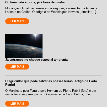
O clima bate à porta, já é hora de mudar
Mudanças climáticas ameaçam a segurança alimentar na América
Latina e no Caribe. O artigo é de Washington Novaes, jornalist[...]
LER MAIS
Já entramos no cheque especial ambiental
LER MAIS
O agricultor que pode salvar as nossas terras. Artigo de Carlo
Petrini
O Manifesto pela Terra e pelo Homem de Pierre Rabhi (foto) é um
verdadeiro programa político.A opinião é de Carlo Petrini, che[...]
LER MAIS