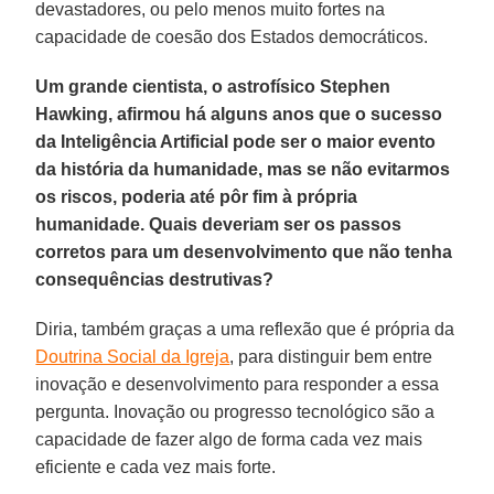
devastadores, ou pelo menos muito fortes na
capacidade de coesão dos Estados democráticos.
Um grande cientista, o astrofísico Stephen
Hawking, afirmou há alguns anos que o sucesso
da Inteligência Artificial pode ser o maior evento
da história da humanidade, mas se não evitarmos
os riscos, poderia até pôr fim à própria
humanidade. Quais deveriam ser os passos
corretos para um desenvolvimento que não tenha
consequências destrutivas?
Diria, também graças a uma reflexão que é própria da
Doutrina Social da Igreja
, para distinguir bem entre
inovação e desenvolvimento para responder a essa
pergunta. Inovação ou progresso tecnológico são a
capacidade de fazer algo de forma cada vez mais
eficiente e cada vez mais forte.