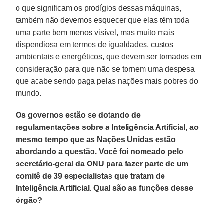
o que significam os prodígios dessas máquinas,
também não devemos esquecer que elas têm toda
uma parte bem menos visível, mas muito mais
dispendiosa em termos de igualdades, custos
ambientais e energéticos, que devem ser tomados em
consideração para que não se tornem uma despesa
que acabe sendo paga pelas nações mais pobres do
mundo.
Os governos estão se dotando de
regulamentações sobre a Inteligência Artificial, ao
mesmo tempo que as Nações Unidas estão
abordando a questão. Você foi nomeado pelo
secretário-geral da ONU para fazer parte de um
comitê de 39 especialistas que tratam de
Inteligência Artificial. Qual são as funções desse
órgão?