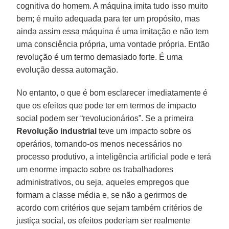
cognitiva do homem. A máquina imita tudo isso muito
bem; é muito adequada para ter um propósito, mas
ainda assim essa máquina é uma imitação e não tem
uma consciência própria, uma vontade própria. Então
revolução é um termo demasiado forte. É uma
evolução dessa automação.
No entanto, o que é bom esclarecer imediatamente é
que os efeitos que pode ter em termos de impacto
social podem ser “revolucionários”. Se a primeira
Revolução industrial
teve um impacto sobre os
operários, tornando-os menos necessários no
processo produtivo, a inteligência artificial pode e terá
um enorme impacto sobre os trabalhadores
administrativos, ou seja, aqueles empregos que
formam a classe média e, se não a gerirmos de
acordo com critérios que sejam também critérios de
justiça social, os efeitos poderiam ser realmente