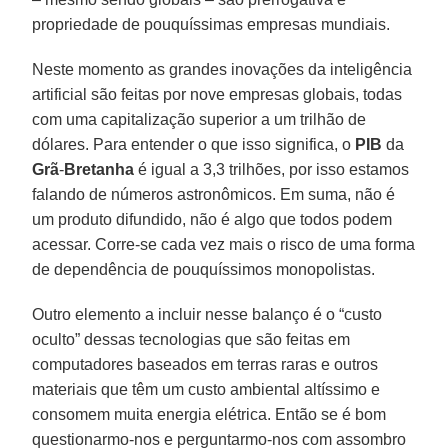
propriedade de pouquíssimas empresas mundiais.
Neste momento as grandes inovações da inteligência
artificial são feitas por nove empresas globais, todas
com uma capitalização superior a um trilhão de
dólares. Para entender o que isso significa, o
PIB
da
Grã
-
Bretanha
é igual a 3,3 trilhões, por isso estamos
falando de números astronômicos. Em suma, não é
um produto difundido, não é algo que todos podem
acessar. Corre-se cada vez mais o risco de uma forma
de dependência de pouquíssimos monopolistas.
Outro elemento a incluir nesse balanço é o “custo
oculto” dessas tecnologias que são feitas em
computadores baseados em terras raras e outros
materiais que têm um custo ambiental altíssimo e
consomem muita energia elétrica. Então se é bom
questionarmo-nos e perguntarmo-nos com assombro