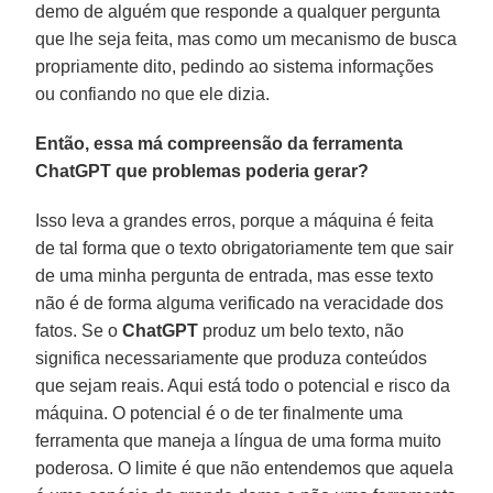
demo de alguém que responde a qualquer pergunta
que lhe seja feita, mas como um mecanismo de busca
propriamente dito, pedindo ao sistema informações
ou confiando no que ele dizia.
Então, essa má compreensão da ferramenta
ChatGPT que problemas poderia gerar?
Isso leva a grandes erros, porque a máquina é feita
de tal forma que o texto obrigatoriamente tem que sair
de uma minha pergunta de entrada, mas esse texto
não é de forma alguma verificado na veracidade dos
fatos. Se o
ChatGPT
produz um belo texto, não
significa necessariamente que produza conteúdos
que sejam reais. Aqui está todo o potencial e risco da
máquina. O potencial é o de ter finalmente uma
ferramenta que maneja a língua de uma forma muito
poderosa. O limite é que não entendemos que aquela