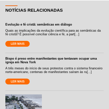
NOTÍCIAS RELACIONADAS
Evolução e fé cristã: semânticas em diálogo
Quais as implicações da evolução científica para as semânticas da
fé cristã? É possível conciliar ciência e fé, a part[...]
LER MAIS
Bispo é preso entre manifestantes que tentavam ocupar uma
igreja em Nova York
A três meses do início de seus protestos contra o sistema financeiro
norte-americano, centenas de manifestantes saíram às ru[...]
LER MAIS