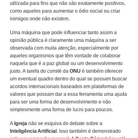
utilizada para fins que não são exatamente positivos,
como aqueles para aumentar o ódio social ou criar
inimigos onde não existem.
Uma máquina que pode influenciar tanto assim a
opinião pública é claramente uma máquina a ser
observada com muita atenção, especialmente por
aqueles organismos que têm vontade de colaborar
naquela que é a paz global ou um desenvolvimento
justo. A tarefa do comité da
ONU
é também oferecer
um eventual quadro dentro do qual se possam buscar
acordos internacionais baseados em plataformas de
valores que possam dar a essa ferramenta uma ajuda
para ser uma forma de desenvolvimento e não
simplesmente uma forma de lucro para poucos.
A
Igreja
não se esquiva do debate sobre a
Inteligência Artificial
. Isso também é demonstrado