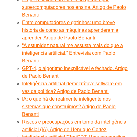
supercomputadores nos ensina. Artigo de Paolo
Benanti
Entre computadores e gatinhos: uma breve
história de como as máquinas aprenderam a
aprender. Artigo de Paolo Benanti
“A estupidez natural me assusta mais do que a
inteligência artificial.” Entrevista com Paolo
Benanti
GPT-4, o algoritmo inexplicável e fechado. Artigo
de Paolo Benanti
Inteligência artificial democrática: software em
vez da política? Artigo de Paolo Benanti
IA: o que há de realmente inteligente nos
sistemas que construímos? Artigo de Paolo
Benanti
Riscos e preocupações em torno da inteligência
artificial (IA). Artigo de Henrique Cortez