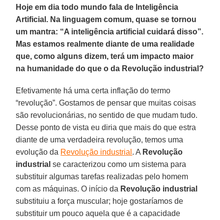
Hoje em dia todo mundo fala de Inteligência
Artificial. Na linguagem comum, quase se tornou
um mantra: “A inteligência artificial cuidará disso”.
Mas estamos realmente diante de uma realidade
que, como alguns dizem, terá um impacto maior
na humanidade do que o da Revolução industrial?
Efetivamente há uma certa inflação do termo
“revolução”. Gostamos de pensar que muitas coisas
são revolucionárias, no sentido de que mudam tudo.
Desse ponto de vista eu diria que mais do que estra
diante de uma verdadeira revolução, temos uma
evolução da
Revolução industrial
. A
Revolução
industrial
se caracterizou como um sistema para
substituir algumas tarefas realizadas pelo homem
com as máquinas. O início da
Revolução industrial
substituiu a força muscular; hoje gostaríamos de
substituir um pouco aquela que é a capacidade