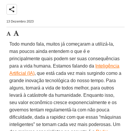
share
13 Dezembro 2023
Todo mundo fala, muitos já começaram a utilizá-la,
mas poucos ainda entendem o que é e
principalmente quais podem ser suas consequências
para a vida humana. Estamos falando da
Inteligência
Artificial (IA)
, que está cada vez mais surgindo como a
grande inovação tecnológica do nosso tempo. Para
alguns, tornará a vida de todos melhor, para outros
levará à catástrofe da humanidade. Enquanto isso,
seu valor econômico cresce exponencialmente e os
governos tentam regulamentá-la com não pouca
dificuldade, dada a rapidez com que essas “máquinas
inteligentes” se tornam cada vez mais poderosas. Um