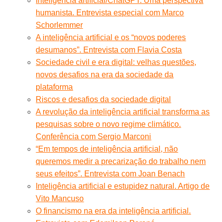
Inteligência artificial/ChatGPT. Uma perspectiva
humanista. Entrevista especial com Marco
Schorlemmer
A inteligência artificial e os “novos poderes
desumanos”. Entrevista com Flavia Costa
Sociedade civil e era digital: velhas questões,
novos desafios na era da sociedade da
plataforma
Riscos e desafios da sociedade digital
A revolução da inteligência artificial transforma as
pesquisas sobre o novo regime climático.
Conferência com Sergio Marconi
“Em tempos de inteligência artificial, não
queremos medir a precarização do trabalho nem
seus efeitos”. Entrevista com Joan Benach
Inteligência artificial e estupidez natural. Artigo de
Vito Mancuso
O financismo na era da inteligência artificial.