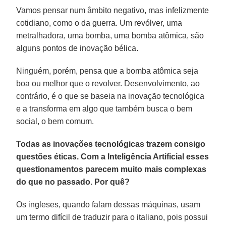
Vamos pensar num âmbito negativo, mas infelizmente
cotidiano, como o da guerra. Um revólver, uma
metralhadora, uma bomba, uma bomba atômica, são
alguns pontos de inovação bélica.
Ninguém, porém, pensa que a bomba atômica seja
boa ou melhor que o revolver. Desenvolvimento, ao
contrário, é o que se baseia na inovação tecnológica
e a transforma em algo que também busca o bem
social, o bem comum.
Todas as inovações tecnológicas trazem consigo
questões éticas. Com a Inteligência Artificial esses
questionamentos parecem muito mais complexas
do que no passado. Por quê?
Os ingleses, quando falam dessas máquinas, usam
um termo difícil de traduzir para o italiano, pois possui