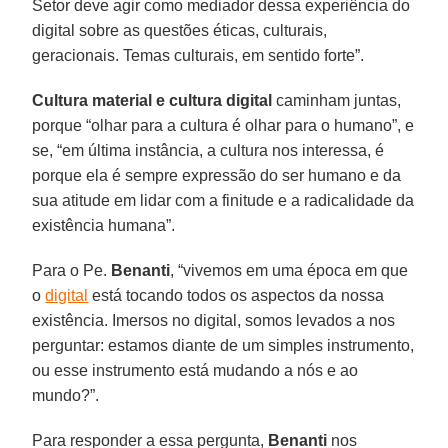
Setor deve agir como mediador dessa experiência do
digital sobre as questões éticas, culturais,
geracionais. Temas culturais, em sentido forte”.
Cultura material e cultura digital
caminham juntas,
porque “olhar para a cultura é olhar para o humano”, e
se, “em última instância, a cultura nos interessa, é
porque ela é sempre expressão do ser humano e da
sua atitude em lidar com a finitude e a radicalidade da
existência humana”.
Para o Pe.
Benanti
, “vivemos em uma época em que
o
digital
está tocando todos os aspectos da nossa
existência. Imersos no digital, somos levados a nos
perguntar: estamos diante de um simples instrumento,
ou esse instrumento está mudando a nós e ao
mundo?”.
Para responder a essa pergunta,
Benanti
nos