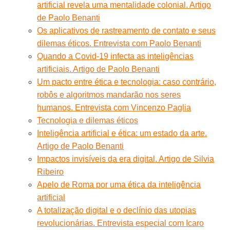
artificial revela uma mentalidade colonial. Artigo
de Paolo Benanti
Os aplicativos de rastreamento de contato e seus
dilemas éticos. Entrevista com Paolo Benanti
Quando a Covid-19 infecta as inteligências
artificiais. Artigo de Paolo Benanti
Um pacto entre ética e tecnologia: caso contrário,
robôs e algoritmos mandarão nos seres
humanos. Entrevista com Vincenzo Paglia
Tecnologia e dilemas éticos
Inteligência artificial e ética: um estado da arte.
Artigo de Paolo Benanti
Impactos invisíveis da era digital. Artigo de Silvia
Ribeiro
Apelo de Roma por uma ética da inteligência
artificial
A totalização digital e o declínio das utopias
revolucionárias. Entrevista especial com Icaro