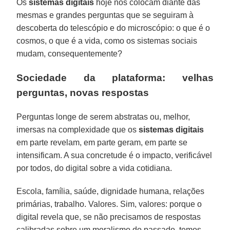
Os
sistemas digitais
hoje nos colocam diante das
mesmas e grandes perguntas que se seguiram à
descoberta do telescópio e do microscópio: o que é o
cosmos, o que é a vida, como os sistemas sociais
mudam, consequentemente?
Sociedade da plataforma: velhas
perguntas, novas respostas
Perguntas longe de serem abstratas ou, melhor,
imersas na complexidade que os
sistemas digitais
em parte revelam, em parte geram, em parte se
intensificam. A sua concretude é o impacto, verificável
por todos, do digital sobre a vida cotidiana.
Escola, família, saúde, dignidade humana, relações
primárias, trabalho. Valores. Sim, valores: porque o
digital revela que, se não precisamos de respostas
calibradas sobre um moralismo do passado, temos