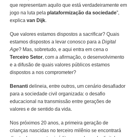
que representam aquilo que está verdadeiramente em
jogo na luta pela
plataformização da sociedade
”,
explica
van Dijk
.
Que valores estamos dispostos a sacrificar? Quais
estamos dispostos a levar conosco para a
Digital
Age
? Mas, sobretudo, e aqui entra em cena o
Terceiro Setor
, com a afirmação, o desenvolvimento
e a difusão de quais valores públicos estamos
dispostos a nos comprometer?
Benanti
delineia, entre outros, um cenário desafiador
para a sociedade civil organizada: o desafio
educacional na transmissão entre gerações de
valores e de sentido da vida.
Nos próximos 20 anos, a primeira geração de
crianças nascidas no terceiro milênio se encontrará