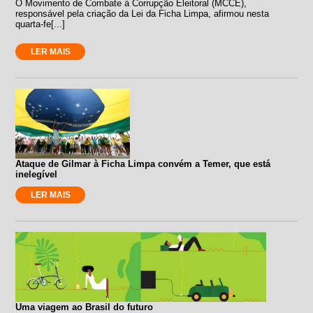
O Movimento de Combate à Corrupção Eleitoral (MCCE),
responsável pela criação da Lei da Ficha Limpa, afirmou nesta
quarta-fe[...]
LER MAIS
Ataque de Gilmar à Ficha Limpa convém a Temer, que está
inelegível
LER MAIS
Uma viagem ao Brasil do futuro