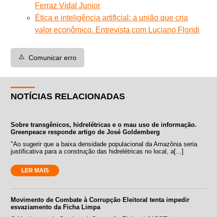
Ferraz Vidal Junior
Ética e inteligência artificial: a união que cria
valor econômico. Entrevista com Luciano Floridi
⚠️
Comunicar erro
NOTÍCIAS RELACIONADAS
Sobre transgênicos, hidrelétricas e o mau uso de informação.
Greenpeace responde artigo de José Goldemberg
"Ao sugerir que a baixa densidade populacional da Amazônia seria
justificativa para a construção das hidrelétricas no local, a[...]
LER MAIS
Movimento de Combate à Corrupção Eleitoral tenta impedir
esvaziamento da Ficha Limpa