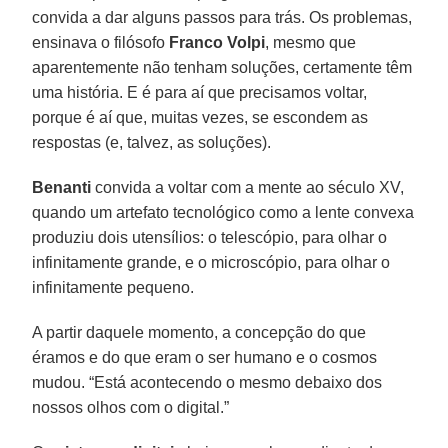
convida a dar alguns passos para trás. Os problemas,
ensinava o filósofo
Franco Volpi
, mesmo que
aparentemente não tenham soluções, certamente têm
uma história. E é para aí que precisamos voltar,
porque é aí que, muitas vezes, se escondem as
respostas (e, talvez, as soluções).
Benanti
convida a voltar com a mente ao século XV,
quando um artefato tecnológico como a lente convexa
produziu dois utensílios: o telescópio, para olhar o
infinitamente grande, e o microscópio, para olhar o
infinitamente pequeno.
A partir daquele momento, a concepção do que
éramos e do que eram o ser humano e o cosmos
mudou. “Está acontecendo o mesmo debaixo dos
nossos olhos com o digital.”