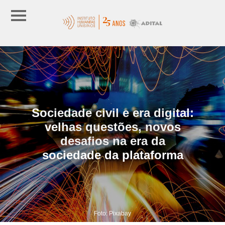
Sociedade civil e era digital:
velhas questões, novos
desafios na era da
sociedade da plataforma
Foto: Pixabay