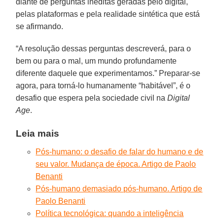
diante de perguntas inéditas geradas pelo digital,
pelas plataformas e pela realidade sintética que está
se afirmando.
“A resolução dessas perguntas descreverá, para o
bem ou para o mal, um mundo profundamente
diferente daquele que experimentamos.” Preparar-se
agora, para torná-lo humanamente “habitável”, é o
desafio que espera pela sociedade civil na
Digital
Age
.
Leia mais
Pós-humano: o desafio de falar do humano e de
seu valor. Mudança de época. Artigo de Paolo
Benanti
Pós-humano demasiado pós-humano. Artigo de
Paolo Benanti
Política tecnológica: quando a inteligência