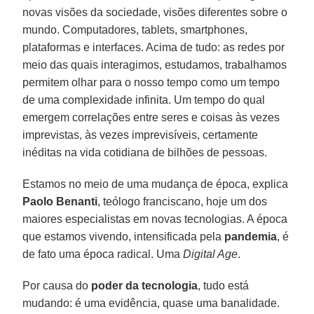
novas visões da sociedade, visões diferentes sobre o
mundo. Computadores, tablets, smartphones,
plataformas e interfaces. Acima de tudo: as redes por
meio das quais interagimos, estudamos, trabalhamos
permitem olhar para o nosso tempo como um tempo
de uma complexidade infinita. Um tempo do qual
emergem correlações entre seres e coisas às vezes
imprevistas, às vezes imprevisíveis, certamente
inéditas na vida cotidiana de bilhões de pessoas.
Estamos no meio de uma mudança de época, explica
Paolo Benanti
, teólogo franciscano, hoje um dos
maiores especialistas em novas tecnologias. A época
que estamos vivendo, intensificada pela
pandemia
, é
de fato uma época radical. Uma
Digital Age
.
Por causa do
poder da tecnologia
, tudo está
mudando: é uma evidência, quase uma banalidade.