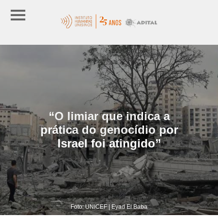
“O limiar que indica a
prática do genocídio por
Israel foi atingido”
Foto: UNICEF | Eyad El Baba