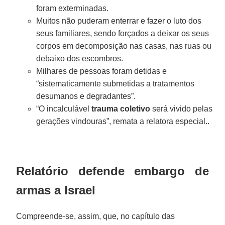
foram exterminadas.
Muitos não puderam enterrar e fazer o luto dos
seus familiares, sendo forçados a deixar os seus
corpos em decomposição nas casas, nas ruas ou
debaixo dos escombros.
Milhares de pessoas foram detidas e
“sistematicamente submetidas a tratamentos
desumanos e degradantes”.
“O incalculável
trauma coletivo
será vivido pelas
gerações vindouras”, remata a relatora especial..
Relatório defende embargo de
armas a Israel
Compreende-se, assim, que, no capítulo das