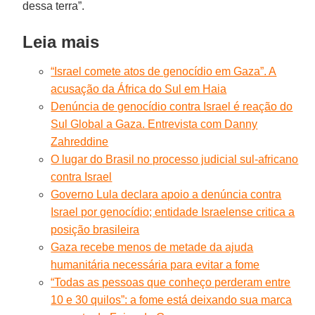
dessa terra”.
Leia mais
“Israel comete atos de genocídio em Gaza”. A
acusação da África do Sul em Haia
Denúncia de genocídio contra Israel é reação do
Sul Global a Gaza. Entrevista com Danny
Zahreddine
O lugar do Brasil no processo judicial sul-africano
contra Israel
Governo Lula declara apoio a denúncia contra
Israel por genocídio; entidade Israelense critica a
posição brasileira
Gaza recebe menos de metade da ajuda
humanitária necessária para evitar a fome
“Todas as pessoas que conheço perderam entre
10 e 30 quilos”: a fome está deixando sua marca