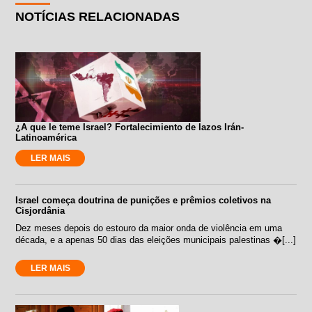
NOTÍCIAS RELACIONADAS
¿A que le teme Israel? Fortalecimiento de lazos Irán-
Latinoamérica
LER MAIS
Israel começa doutrina de punições e prêmios coletivos na
Cisjordânia
Dez meses depois do estouro da maior onda de violência em uma
década, e a apenas 50 dias das eleições municipais palestinas �[...]
LER MAIS