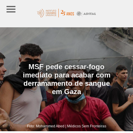
MSF pede cessar-fogo
imediato para acabar com
derramamento de sangue
em Gaza
Foto: Mohammed Abed | Médicos Sem Fronteiras