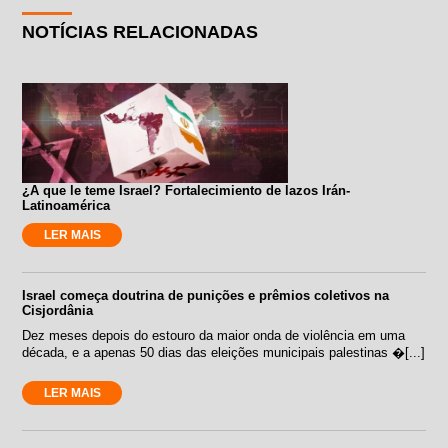
NOTÍCIAS RELACIONADAS
¿A que le teme Israel? Fortalecimiento de lazos Irán-
Latinoamérica
LER MAIS
Israel começa doutrina de punições e prêmios coletivos na
Cisjordânia
Dez meses depois do estouro da maior onda de violência em uma
década, e a apenas 50 dias das eleições municipais palestinas �[...]
LER MAIS