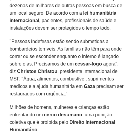
dezenas de milhares de outras pessoas em busca de
um local seguro. De acordo com a
lei humanitária
internacional
, pacientes, profissionais de saúde e
instalações devem ser protegidos o tempo todo.
"Pessoas indefesas estão sendo submetidas a
bombardeios terríveis. As famílias não têm para onde
correr ou se esconder enquanto o inferno é lançado
sobre elas. Precisamos de um
cessar-fogo
agora",
diz
Christos Christou
, presidente internacional de
MSF. "Água, alimentos, combustível, suprimentos
médicos e a ajuda humanitária em
Gaza
precisam ser
restaurados com urgência."
Milhões de homens, mulheres e crianças estão
enfrentando um
cerco desumano
, uma punição
coletiva que é proibida pelo
Direito Internacional
Humanitário
.