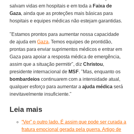
salvam vidas em hospitais e em toda a
Faixa de
Gaza
, ainda que as proteções mais básicas para
hospitais e equipes médicas não estejam garantidas.
"Estamos prontos para aumentar nossa capacidade
de ajuda em
Gaza
. Temos equipes de prontidão,
prontas para enviar suprimentos médicos e entrar em
Gaza para apoiar a resposta médica de emergência,
assim que a situação permitir", diz
Christou
,
presidente internacional de
MSF
. "Mas, enquanto os
bombardeios
continuarem com a intensidade atual,
qualquer esforço para aumentar a
ajuda médica
será
inevitavelmente insuficiente."
Leia mais
“Ver” o outro lado. É assim que pode ser curada a
fratura emocional gerada pela guerra. Artigo de