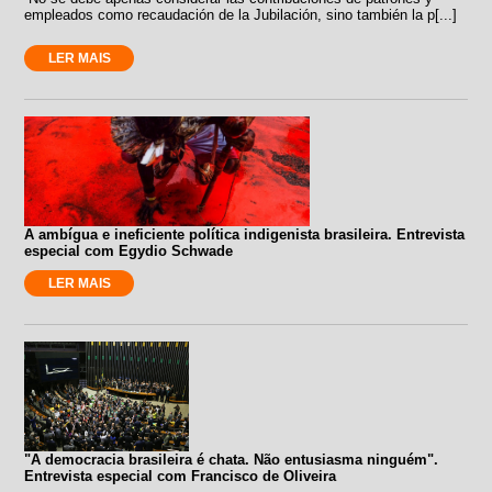
empleados como recaudación de la Jubilación, sino también la p[...]
LER MAIS
A ambígua e ineficiente política indigenista brasileira. Entrevista
especial com Egydio Schwade
LER MAIS
"A democracia brasileira é chata. Não entusiasma ninguém".
Entrevista especial com Francisco de Oliveira