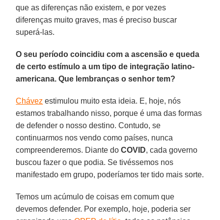
que as diferenças não existem, e por vezes
diferenças muito graves, mas é preciso buscar
superá-las.
O seu período coincidiu com a ascensão e queda
de certo estímulo a um tipo de integração latino-
americana. Que lembranças o senhor tem?
Chávez
estimulou muito esta ideia. E, hoje, nós
estamos trabalhando nisso, porque é uma das formas
de defender o nosso destino. Contudo, se
continuarmos nos vendo como países, nunca
compreenderemos. Diante do
COVID
, cada governo
buscou fazer o que podia. Se tivéssemos nos
manifestado em grupo, poderíamos ter tido mais sorte.
Temos um acúmulo de coisas em comum que
devemos defender. Por exemplo, hoje, poderia ser