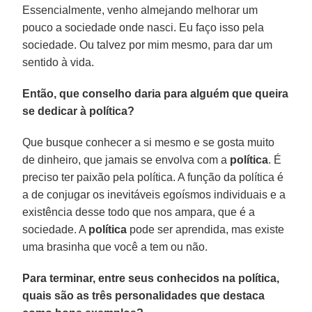
Essencialmente, venho almejando melhorar um
pouco a sociedade onde nasci. Eu faço isso pela
sociedade. Ou talvez por mim mesmo, para dar um
sentido à vida.
Então, que conselho daria para alguém que queira
se dedicar à política?
Que busque conhecer a si mesmo e se gosta muito
de dinheiro, que jamais se envolva com a
política
. É
preciso ter paixão pela política. A função da política é
a de conjugar os inevitáveis egoísmos individuais e a
existência desse todo que nos ampara, que é a
sociedade. A
política
pode ser aprendida, mas existe
uma brasinha que você a tem ou não.
Para terminar, entre seus conhecidos na política,
quais são as três personalidades que destaca