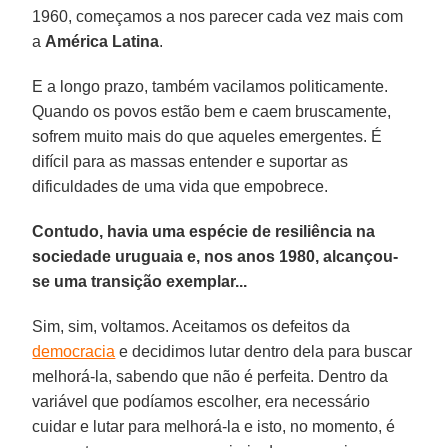
1960, começamos a nos parecer cada vez mais com
a
América Latina
.
E a longo prazo, também vacilamos politicamente.
Quando os povos estão bem e caem bruscamente,
sofrem muito mais do que aqueles emergentes. É
difícil para as massas entender e suportar as
dificuldades de uma vida que empobrece.
Contudo, havia uma espécie de resiliência na
sociedade uruguaia e, nos anos 1980, alcançou-
se uma transição exemplar...
Sim, sim, voltamos. Aceitamos os defeitos da
democracia
e decidimos lutar dentro dela para buscar
melhorá-la, sabendo que não é perfeita. Dentro da
variável que podíamos escolher, era necessário
cuidar e lutar para melhorá-la e isto, no momento, é