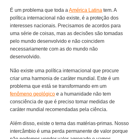
É um problema que toda a
América Latina
tem. A
política internacional não existe, é a proteção dos
interesses nacionais. Precisamos de acordos para
uma série de coisas, mas as decisões são tomadas
pelo mundo desenvolvido e não coincidem
necessariamente com as do mundo não
desenvolvido.
Não existe uma política internacional que procure
criar uma harmonia de caráter mundial. Este é um
problema que está se transformando em um
fenômeno geológico
e a humanidade não tem
consciência de que é preciso tomar medidas de
caráter mundial recomendadas pela ciência.
Além disso, existe o tema das matérias-primas. Nosso
intercâmbio é uma perda permanente de valor porque
não podemos vender valor agregado e vamos