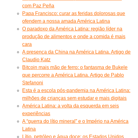
com Paz Peña
Papa Francisco: curar as feridas dolorosas que
ofendem a nossa amada América Latina
O paradoxo da América Latina: região líder na
produção de alimentos e onde a comida é mais
cara
A presença da China na América Latina. Artigo de
Claudio Katz
Bitcoin mais mão de ferro: o fantasma de Bukele
que percorre a América Latina. Artigo de Pablo
Stefanoni
Esta é a escola pós-pandemia na América Latina:
milhões de crianças sem estudar e mais digitais
América Latina: a volta da esquerda em seis
experiências
A “guerra do lítio mineral” e o Império na América
Latina
Lítio, petróleo e água doce: os Estados Unidos