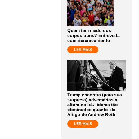
Quem tem medo dos
corpos trans? Entrevista
com Berenice Bento
LER MAIS
Trump encontra (para sua
surpresa) adversários à
altura no Irã: líderes tão
obstinados quanto ele.
Artigo de Andrew Roth
LER MAIS