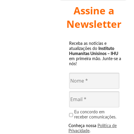
Assine a
Newsletter
Receba as notícias e
atualizações do
Instituto
Humanitas Unisinos – IHU
em primeira mão. Junte-se a
nós!
Eu concordo em
receber comunicações.
Conheça nossa
Política de
Privacidade
.