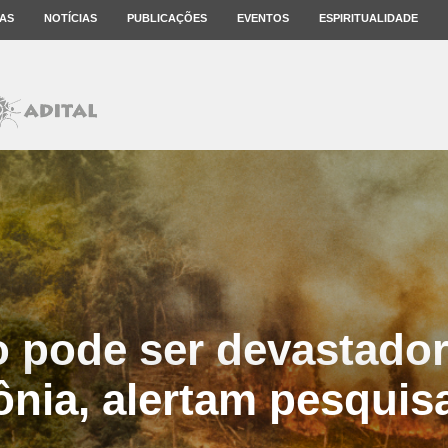
AS
NOTÍCIAS
PUBLICAÇÕES
EVENTOS
ESPIRITUALIDADE
o pode ser devastador
nia, alertam pesquis