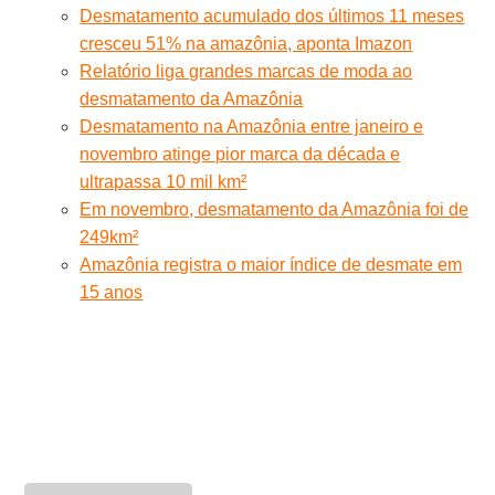
Desmatamento acumulado dos últimos 11 meses
cresceu 51% na amazônia, aponta Imazon
Relatório liga grandes marcas de moda ao
desmatamento da Amazônia
Desmatamento na Amazônia entre janeiro e
novembro atinge pior marca da década e
ultrapassa 10 mil km²
Em novembro, desmatamento da Amazônia foi de
249km²
Amazônia registra o maior índice de desmate em
15 anos