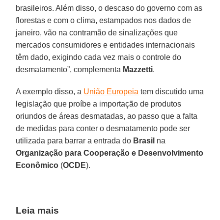
brasileiros. Além disso, o descaso do governo com as
florestas e com o clima, estampados nos dados de
janeiro, vão na contramão de sinalizações que
mercados consumidores e entidades internacionais
têm dado, exigindo cada vez mais o controle do
desmatamento”, complementa
Mazzetti
.
A exemplo disso, a
União Europeia
tem discutido uma
legislação que proíbe a importação de produtos
oriundos de áreas desmatadas, ao passo que a falta
de medidas para conter o desmatamento pode ser
utilizada para barrar a entrada do
Brasil
na
Organização para Cooperação e Desenvolvimento
Econômico
(
OCDE
).
Leia mais