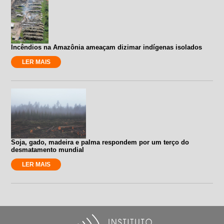
Incêndios na Amazônia ameaçam dizimar indígenas isolados
LER MAIS
Soja, gado, madeira e palma respondem por um terço do
desmatamento mundial
LER MAIS