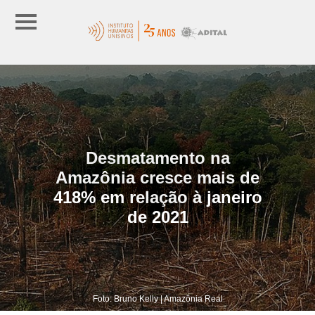
Desmatamento na
Amazônia cresce mais de
418% em relação à janeiro
de 2021
Foto: Bruno Kelly | Amazônia Real