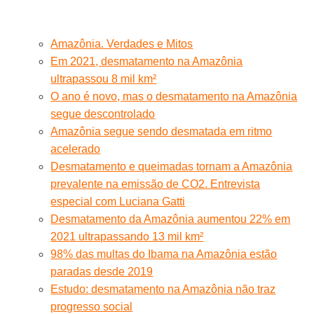
Amazônia. Verdades e Mitos
Em 2021, desmatamento na Amazônia
ultrapassou 8 mil km²
O ano é novo, mas o desmatamento na Amazônia
segue descontrolado
Amazônia segue sendo desmatada em ritmo
acelerado
Desmatamento e queimadas tornam a Amazônia
prevalente na emissão de CO2. Entrevista
especial com Luciana Gatti
Desmatamento da Amazônia aumentou 22% em
2021 ultrapassando 13 mil km²
98% das multas do Ibama na Amazônia estão
paradas desde 2019
Estudo: desmatamento na Amazônia não traz
progresso social