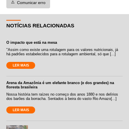
⚠️
Comunicar erro
NOTÍCIAS RELACIONADAS
O impacto que está na mesa
"Assim como existe uma rotulagem para os valores nutricionais, já
há padrões estabelecidos para a rotulagem ambiental, só que [...]
LER MAIS
Arena da Amazônia é um elefante branco (e dos grandes) na
floresta brasileira
Nossa história tem raízes no começo dos anos 1880 e nos delírios
dos barões da borracha. Sentados à beira do vasto Rio Amazo[...]
LER MAIS