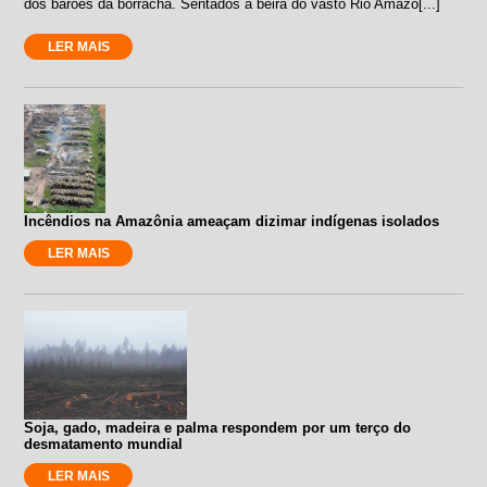
dos barões da borracha. Sentados à beira do vasto Rio Amazo[...]
LER MAIS
Incêndios na Amazônia ameaçam dizimar indígenas isolados
LER MAIS
Soja, gado, madeira e palma respondem por um terço do
desmatamento mundial
LER MAIS