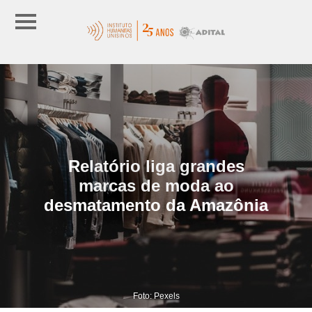
Relatório liga grandes
marcas de moda ao
desmatamento da Amazônia
Foto: Pexels