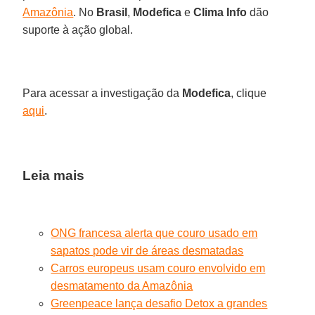
Amazônia
. No
Brasil
,
Modefica
e
Clima Info
dão
suporte à ação global.
Para acessar a investigação da
Modefica
, clique
aqui
.
Leia mais
ONG francesa alerta que couro usado em
sapatos pode vir de áreas desmatadas
Carros europeus usam couro envolvido em
desmatamento da Amazônia
Greenpeace lança desafio Detox a grandes