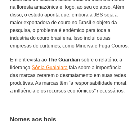
na floresta amazônica e, logo, ao seu colapso. Além
disso, o estudo aponta que, embora a JBS seja a
maior exportadora de couro no Brasil e objeto da
pesquisa, o problema é endêmico para toda a
indústria do couro brasileira. Isso inclui outras
empresas de curtumes, como Minerva e Fuga Couros.
Em entrevista ao
The Guardian
sobre o relatório, a
liderança
Sônia Guajajara
fala sobre a importância
das marcas zerarem o desmatamento em suas redes
produtivas. As marcas têm “a responsabilidade moral,
a influência e os recursos econômicos” necessários.
Nomes aos bois