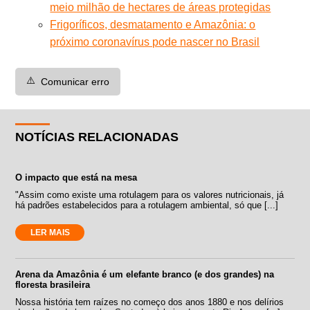
meio milhão de hectares de áreas protegidas
Frigoríficos, desmatamento e Amazônia: o
próximo coronavírus pode nascer no Brasil
⚠️
Comunicar erro
NOTÍCIAS RELACIONADAS
O impacto que está na mesa
"Assim como existe uma rotulagem para os valores nutricionais, já
há padrões estabelecidos para a rotulagem ambiental, só que [...]
LER MAIS
Arena da Amazônia é um elefante branco (e dos grandes) na
floresta brasileira
Nossa história tem raízes no começo dos anos 1880 e nos delírios