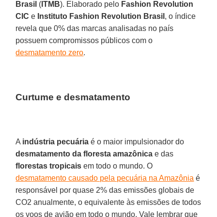
Brasil
(
ITMB
). Elaborado pelo
Fashion Revolution
CIC
e
Instituto Fashion Revolution Brasil
, o índice
revela que 0% das marcas analisadas no país
possuem compromissos públicos com o
desmatamento zero
.
Curtume e desmatamento
A
indústria pecuária
é o maior impulsionador do
desmatamento da floresta amazônica
e das
florestas tropicais
em todo o mundo. O
desmatamento causado pela pecuária na Amazônia
é
responsável por quase 2% das emissões globais de
CO2 anualmente, o equivalente às emissões de todos
os voos de avião em todo o mundo. Vale lembrar que