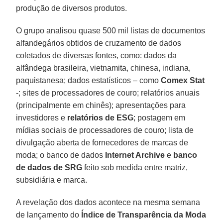
produção de diversos produtos.
O grupo analisou quase 500 mil listas de documentos
alfandegários obtidos de cruzamento de dados
coletados de diversas fontes, como: dados da
alfândega brasileira, vietnamita, chinesa, indiana,
paquistanesa; dados estatísticos – como
Comex Stat
-; sites de processadores de couro; relatórios anuais
(principalmente em chinês); apresentações para
investidores e
relatórios de ESG
; postagem em
mídias sociais de processadores de couro; lista de
divulgação aberta de fornecedores de marcas de
moda; o banco de dados
Internet Archive
e
banco
de dados de SRG
feito sob medida entre matriz,
subsidiária e marca.
A revelação dos dados acontece na mesma semana
de lançamento do
Índice de Transparência da Moda