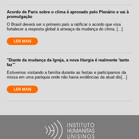
Acordo de Paris sobre o clima é aprovado pelo Plenário e vai à
promulgação
O Brasil deverá ser o primeiro país a ratificar o acordo que visa
fortalecer a resposta global à ameaça da mudança do clima, [...]
LER MAIS
''Diante da mudança da Igreja, a nova liturgia é realmente 'tanto
faz'''
Estivemos visitando a família durante as festas e participamos da
missa em uma paróquia onde não havia evidências da atual dis[...]
LER MAIS