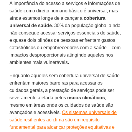
A importância do acesso a serviços e informações de
saúde como direito humano básico é universal, mas
ainda estamos longe de alcançar a
cobertura
universal de saúde
. 30% da população global ainda
não consegue acessar serviços essenciais de saúde,
e quase dois bilhões de pessoas enfrentam gastos
catastróficos ou empobrecedores com a saúde – com
impactos desproporcionais atingindo aqueles nos
ambientes mais vulneráveis.
Enquanto aqueles sem cobertura universal de saúde
enfrentam maiores barreiras para acessar os
cuidados gerais, a prestação de serviços pode ser
severamente afetada pelos
riscos climáticos
,
mesmo em áreas onde os cuidados de saúde são
avançados e acessíveis.
Os sistemas universais de
saúde resilientes ao clima são um requisito
fundamental para alcançar proteções equitativas e