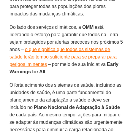
para proteger todas as populações dos piores
impactos das mudanças climáticas.
Do lado dos serviços climáticos, a
OMM
está
liderando o esforço para garantir que todos na Terra
sejam protegidos por alertas precoces nos próximos 5
anos –
o que significa que todos os sistemas de
saúde terão tempo suficiente para se preparar para
perigos iminentes
– por meio de sua iniciativa
Early
Warnings for All
.
O fortalecimento dos sistemas de saúde, incluindo as
unidades de saúde, é uma parte fundamental do
planejamento da adaptação à saúde e deve ser
incluído no
Plano Nacional de Adaptação à Saúde
de cada país. Ao mesmo tempo, ações para mitigar e
se adaptar às mudanças climáticas são urgentemente
necessárias para diminuir a carga relacionada ao