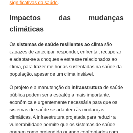
significativas da saúde
.
Impactos das mudanças
climáticas
Os
sistemas de saúde
resilientes ao clima
são
capazes de antecipar, responder, enfrentar, recuperar
e adaptar-se a choques e estresse relacionados ao
clima, para trazer melhorias sustentadas na saúde da
população, apesar de um clima instável.
O projeto e a manutenção da
infraestrutura
de saúde
pública podem ser a estratégia mais importante,
econômica e urgentemente necessária para que os
sistemas de saúde se adaptem às mudanças
climáticas. A infraestrutura projetada para reduzir a
vulnerabilidade permite que os sistemas de saúde
operem como pretendido quando confrontados com