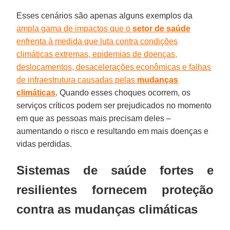
Esses cenários são apenas alguns exemplos da
ampla gama de impactos que o
setor de saúde
enfrenta à medida que luta contra condições
climáticas extremas, epidemias de doenças,
deslocamentos, desacelerações econômicas e falhas
de infraestrutura causadas pelas
mudanças
climáticas
. Quando esses choques ocorrem, os
serviços críticos podem ser prejudicados no momento
em que as pessoas mais precisam deles –
aumentando o risco e resultando em mais doenças e
vidas perdidas.
Sistemas de saúde fortes e
resilientes fornecem proteção
contra as mudanças climáticas