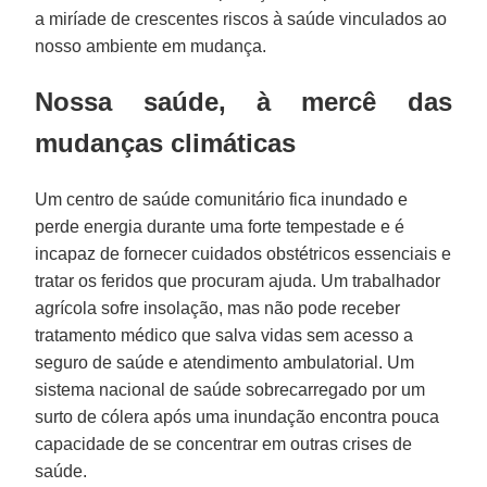
a miríade de crescentes riscos à saúde vinculados ao
nosso ambiente em mudança.
Nossa saúde, à mercê das
mudanças climáticas
Um centro de saúde comunitário fica inundado e
perde energia durante uma forte tempestade e é
incapaz de fornecer cuidados obstétricos essenciais e
tratar os feridos que procuram ajuda. Um trabalhador
agrícola sofre insolação, mas não pode receber
tratamento médico que salva vidas sem acesso a
seguro de saúde e atendimento ambulatorial. Um
sistema nacional de saúde sobrecarregado por um
surto de cólera após uma inundação encontra pouca
capacidade de se concentrar em outras crises de
saúde.