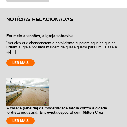
NOTÍCIAS RELACIONADAS
Em meio a tensões, a Igreja sobrevive
"Aqueles que abandonaram o catolicismo superam aqueles que se
uniram à Igreja por uma margem de quase quatro para um". Esse é
ap[...]
LER MAIS
A cidade (rebelde) da modernidade tardia contra a cidade
fordista-industrial. Entrevista especial com Milton Cruz
LER MAIS