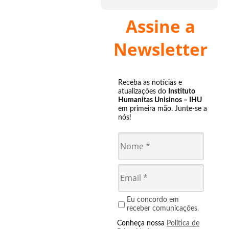
Assine a
Newsletter
Receba as notícias e
atualizações do
Instituto
Humanitas Unisinos – IHU
em primeira mão. Junte-se a
nós!
Eu concordo em
receber comunicações.
Conheça nossa
Política de