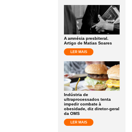
A amnésia presbiteral.
Artigo de Matias Soares
LER MAIS
Indústria de
ultraprocessados tenta
impedir combate à
obesidade, diz diretor-geral
da OMS
LER MAIS