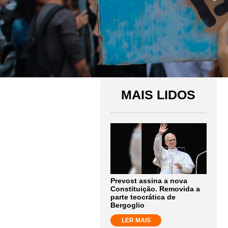
MAIS LIDOS
Prevost assina a nova
Constituição. Removida a
parte teocrática de
Bergoglio
LER MAIS