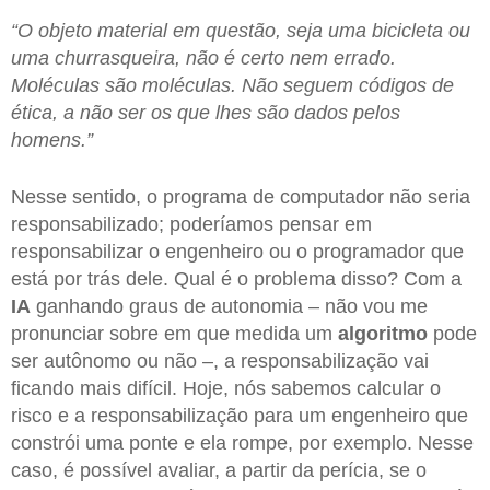
“O objeto material em questão, seja uma bicicleta ou
uma churrasqueira, não é certo nem errado.
Moléculas são moléculas. Não seguem códigos de
ética, a não ser os que lhes são dados pelos
homens.”
Nesse sentido, o programa de computador não seria
responsabilizado; poderíamos pensar em
responsabilizar o engenheiro ou o programador que
está por trás dele. Qual é o problema disso? Com a
IA
ganhando graus de autonomia – não vou me
pronunciar sobre em que medida um
algoritmo
pode
ser autônomo ou não –, a responsabilização vai
ficando mais difícil. Hoje, nós sabemos calcular o
risco e a responsabilização para um engenheiro que
constrói uma ponte e ela rompe, por exemplo. Nesse
caso, é possível avaliar, a partir da perícia, se o