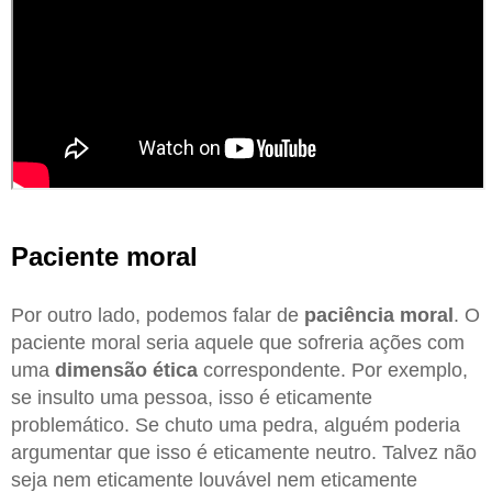
Paciente moral
Por outro lado, podemos falar de
paciência moral
. O
paciente moral seria aquele que sofreria ações com
uma
dimensão ética
correspondente. Por exemplo,
se insulto uma pessoa, isso é eticamente
problemático. Se chuto uma pedra, alguém poderia
argumentar que isso é eticamente neutro. Talvez não
seja nem eticamente louvável nem eticamente