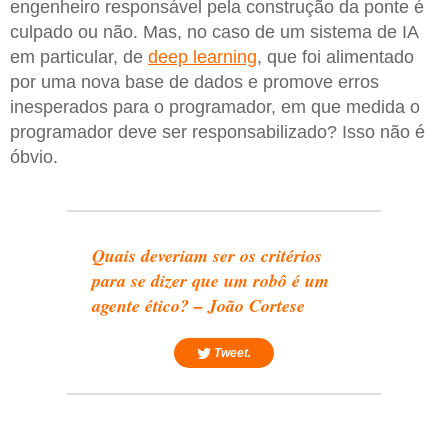
engenheiro responsável pela construção da ponte é
culpado ou não. Mas, no caso de um sistema de IA
em particular, de
deep learning
, que foi alimentado
por uma nova base de dados e promove erros
inesperados para o programador, em que medida o
programador deve ser responsabilizado? Isso não é
óbvio.
Quais deveriam ser os critérios
para se dizer que um robô é um
agente ético? – João Cortese
Tweet.