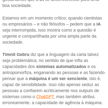
boa sociedade.
Estamos em um momento crítico; quando cientistas
ou empresários – e não filósofos – pedem que a
IA
seja interrompida, isso mostra como a questão é
urgente e compartilhada por uma ampla parte da
sociedade.
Timnit Gebru
diz que a linguagem da carta talvez
seja problemática, no sentido de que infla as
capacidades dos
sistemas automatizados
e os
antropomorfiza, enganando as pessoas e as fazendo
pensar que a
máquina é um ser senciente
, isto é,
capaz de sensibilidade. Isso não apenas seduz as
pessoas a confiarem acriticamente nos outputs de
sistemas como o
ChatGPT
, mas também atribui,
erroneamente, a capacidade de agência à máquina.