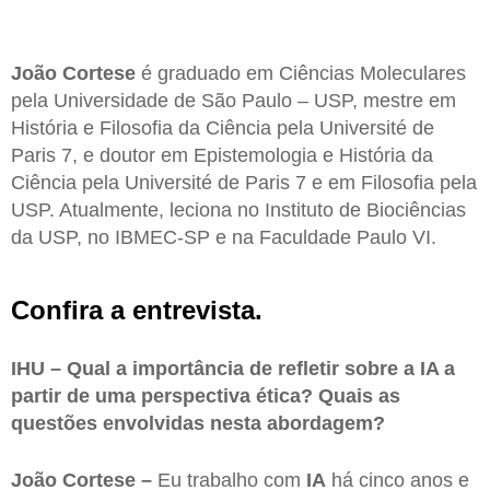
João Cortese
é graduado em Ciências Moleculares
pela Universidade de São Paulo – USP, mestre em
História e Filosofia da Ciência pela Université de
Paris 7, e doutor em Epistemologia e História da
Ciência pela Université de Paris 7 e em Filosofia pela
USP. Atualmente, leciona no Instituto de Biociências
da USP, no IBMEC-SP e na Faculdade Paulo VI.
Confira a entrevista.
IHU – Qual a importância de refletir sobre a IA a
partir de uma perspectiva ética? Quais as
questões envolvidas nesta abordagem?
João Cortese –
Eu trabalho com
IA
há cinco anos e