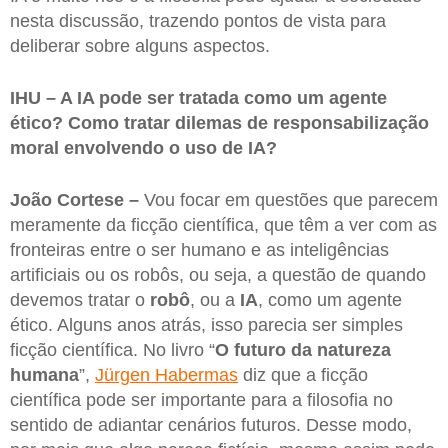
nesta discussão, trazendo pontos de vista para
deliberar sobre alguns aspectos.
IHU – A IA pode ser tratada como um agente
ético? Como tratar dilemas de responsabilização
moral envolvendo o uso de IA?
João Cortese –
Vou focar em questões que parecem
meramente da ficção científica, que têm a ver com as
fronteiras entre o ser humano e as inteligências
artificiais ou os robôs, ou seja, a questão de quando
devemos tratar o
robô
, ou a
IA
, como um agente
ético. Alguns anos atrás, isso parecia ser simples
ficção científica. No livro “
O futuro da natureza
humana
”,
Jürgen Habermas
diz que a ficção
científica pode ser importante para a filosofia no
sentido de adiantar cenários futuros. Desse modo,