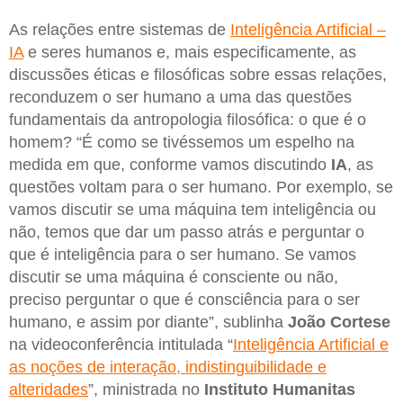
As relações entre sistemas de
Inteligência Artificial –
IA
e seres humanos e, mais especificamente, as
discussões éticas e filosóficas sobre essas relações,
reconduzem o ser humano a uma das questões
fundamentais da antropologia filosófica: o que é o
homem? “É como se tivéssemos um espelho na
medida em que, conforme vamos discutindo
IA
, as
questões voltam para o ser humano. Por exemplo, se
vamos discutir se uma máquina tem inteligência ou
não, temos que dar um passo atrás e perguntar o
que é inteligência para o ser humano. Se vamos
discutir se uma máquina é consciente ou não,
preciso perguntar o que é consciência para o ser
humano, e assim por diante”, sublinha
João Cortese
na videoconferência intitulada “
Inteligência Artificial e
as noções de interação, indistinguibilidade e
alteridades
”, ministrada no
Instituto Humanitas