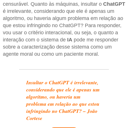
censurável. Quanto às máquinas, insultar o
ChatGPT
é irrelevante, considerando que ele é apenas um
algoritmo, ou haveria algum problema em relação ao
que estou infringindo no ChatGPT? Para responder,
vou usar o critério interacional, ou seja, o quanto a
interação com o sistema de
IA
pode me responder
sobre a caracterização desse sistema como um
agente moral ou como um paciente moral.
Insultar o ChatGPT é irrelevante,
considerando que ele é apenas um
algoritmo, ou haveria um
problema em relação ao que estou
infringindo no ChatGPT? – João
Cortese