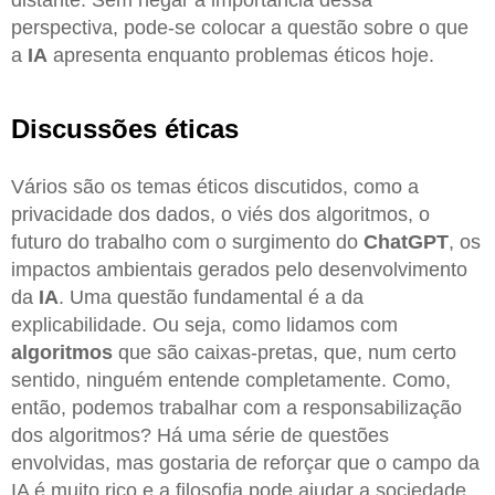
perspectiva, pode-se colocar a questão sobre o que
a
IA
apresenta enquanto problemas éticos hoje.
Discussões éticas
Vários são os temas éticos discutidos, como a
privacidade dos dados, o viés dos algoritmos, o
futuro do trabalho com o surgimento do
ChatGPT
, os
impactos ambientais gerados pelo desenvolvimento
da
IA
. Uma questão fundamental é a da
explicabilidade. Ou seja, como lidamos com
algoritmos
que são caixas-pretas, que, num certo
sentido, ninguém entende completamente. Como,
então, podemos trabalhar com a responsabilização
dos algoritmos? Há uma série de questões
envolvidas, mas gostaria de reforçar que o campo da
IA é muito rico e a filosofia pode ajudar a sociedade