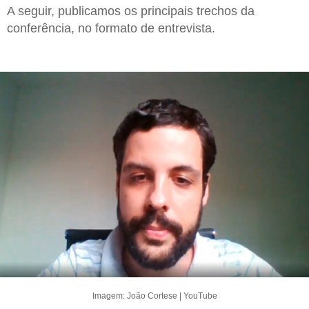
A seguir, publicamos os principais trechos da
conferência, no formato de entrevista.
Imagem: João Cortese | YouTube