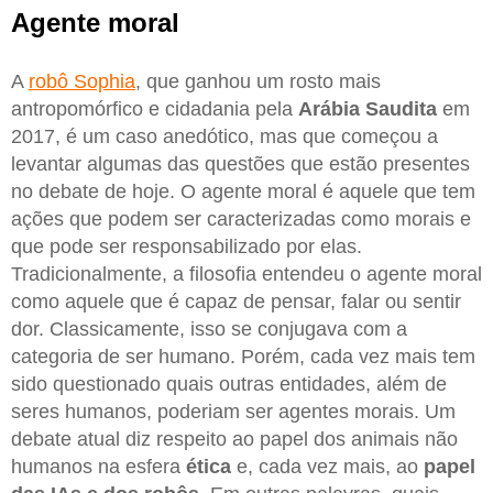
Agente moral
A
robô Sophia
, que ganhou um rosto mais
antropomórfico e cidadania pela
Arábia Saudita
em
2017, é um caso anedótico, mas que começou a
levantar algumas das questões que estão presentes
no debate de hoje. O agente moral é aquele que tem
ações que podem ser caracterizadas como morais e
que pode ser responsabilizado por elas.
Tradicionalmente, a filosofia entendeu o agente moral
como aquele que é capaz de pensar, falar ou sentir
dor. Classicamente, isso se conjugava com a
categoria de ser humano. Porém, cada vez mais tem
sido questionado quais outras entidades, além de
seres humanos, poderiam ser agentes morais. Um
debate atual diz respeito ao papel dos animais não
humanos na esfera
ética
e, cada vez mais, ao
papel