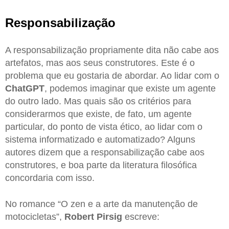
Responsabilização
A responsabilização propriamente dita não cabe aos
artefatos, mas aos seus construtores. Este é o
problema que eu gostaria de abordar. Ao lidar com o
ChatGPT
, podemos imaginar que existe um agente
do outro lado. Mas quais são os critérios para
considerarmos que existe, de fato, um agente
particular, do ponto de vista ético, ao lidar com o
sistema informatizado e automatizado? Alguns
autores dizem que a responsabilização cabe aos
construtores, e boa parte da literatura filosófica
concordaria com isso.
No romance “O zen e a arte da manutenção de
motocicletas”,
Robert Pirsig
escreve: