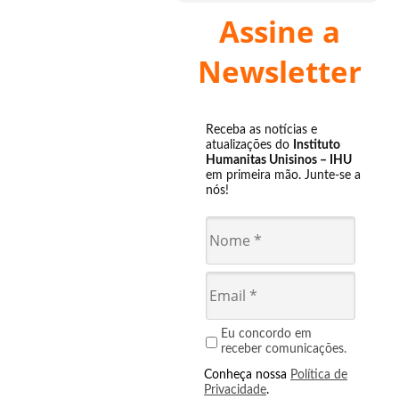
Assine a
Newsletter
Receba as notícias e
atualizações do
Instituto
Humanitas Unisinos – IHU
em primeira mão. Junte-se a
nós!
Eu concordo em
receber comunicações.
Conheça nossa
Política de
Privacidade
.