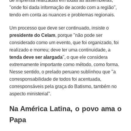
de imprensa realizadas em todas as assembleias,
"onde foi dada informação de acordo com a região",
tendo em conta as nuances e problemas regionais.
Um processo que deve ser continuado, insiste o
presidente do Celam
, porque "não pode ser
considerado como um evento, que foi organizado, foi
realizado e morreu; deve ter uma continuidade, a
tenda deve ser alargada
", o que ele considera
extremamente importante como método, como forma.
Nesse sentido, o prelado peruano sublinhou que "a
corresponsabilidade de todos foi acentuada,
corresponsáveis pela graça do Batismo, também no
aspecto ministerial".
Na América Latina, o povo ama o
Papa