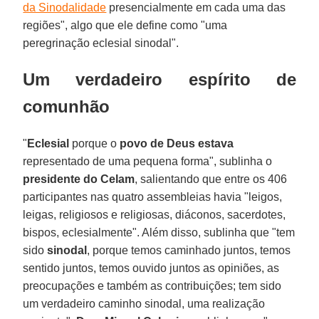
da Sinodalidade
presencialmente em cada uma das
regiões", algo que ele define como "uma
peregrinação eclesial sinodal".
Um verdadeiro espírito de
comunhão
"
Eclesial
porque o
povo de Deus estava
representado de uma pequena forma", sublinha o
presidente do Celam
, salientando que entre os 406
participantes nas quatro assembleias havia "leigos,
leigas, religiosos e religiosas, diáconos, sacerdotes,
bispos, eclesialmente". Além disso, sublinha que "tem
sido
sinodal
, porque temos caminhado juntos, temos
sentido juntos, temos ouvido juntos as opiniões, as
preocupações e também as contribuições; tem sido
um verdadeiro caminho sinodal, uma realização