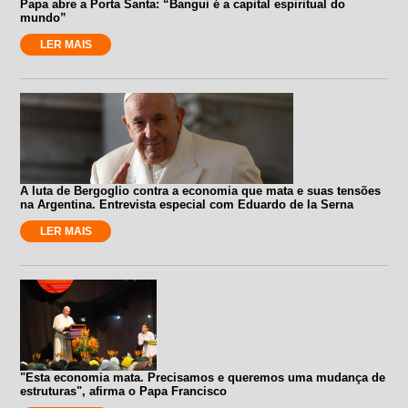
Papa abre a Porta Santa: “Bangui é a capital espiritual do
mundo”
LER MAIS
A luta de Bergoglio contra a economia que mata e suas tensões
na Argentina. Entrevista especial com Eduardo de la Serna
LER MAIS
"Esta economia mata. Precisamos e queremos uma mudança de
estruturas", afirma o Papa Francisco