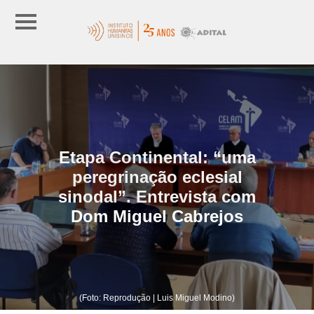
Etapa Continental: “uma
peregrinação eclesial
sinodal”. Entrevista com
Dom Miguel Cabrejos
(Foto: Reprodução | Luis Miguel Modino)