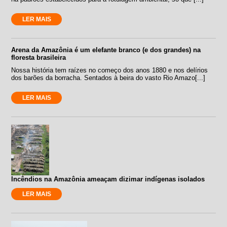
LER MAIS
Arena da Amazônia é um elefante branco (e dos grandes) na
floresta brasileira
Nossa história tem raízes no começo dos anos 1880 e nos delírios
dos barões da borracha. Sentados à beira do vasto Rio Amazo[...]
LER MAIS
Incêndios na Amazônia ameaçam dizimar indígenas isolados
LER MAIS