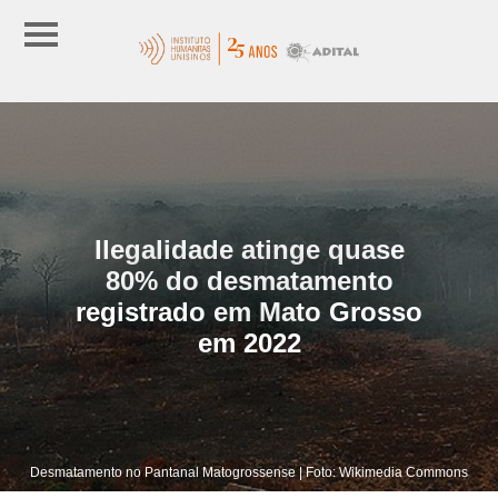
Ilegalidade atinge quase
80% do desmatamento
registrado em Mato Grosso
em 2022
Desmatamento no Pantanal Matogrossense | Foto: Wikimedia Commons