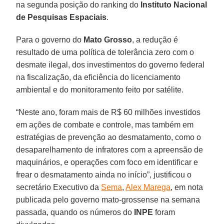
na segunda posição do ranking do
Instituto Nacional
de Pesquisas Espaciais
.
Para o governo do
Mato Grosso
, a redução é
resultado de uma política de tolerância zero com o
desmate ilegal, dos investimentos do governo federal
na fiscalização, da eficiência do licenciamento
ambiental e do monitoramento feito por satélite.
“Neste ano, foram mais de R$ 60 milhões investidos
em ações de combate e controle, mas também em
estratégias de prevenção ao desmatamento, como o
desaparelhamento de infratores com a apreensão de
maquinários, e operações com foco em identificar e
frear o desmatamento ainda no início”, justificou o
secretário Executivo da
Sema
,
Alex Marega
, em nota
publicada pelo governo mato-grossense na semana
passada, quando os números do
INPE
foram