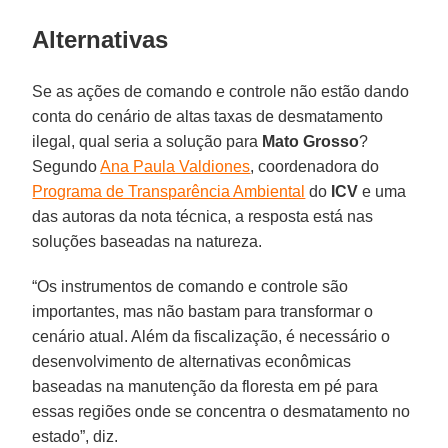
Alternativas
Se as ações de comando e controle não estão dando
conta do cenário de altas taxas de desmatamento
ilegal, qual seria a solução para
Mato Grosso
?
Segundo
Ana Paula Valdiones
, coordenadora do
Programa de Transparência Ambiental
do
ICV
e uma
das autoras da nota técnica, a resposta está nas
soluções baseadas na natureza.
“Os instrumentos de comando e controle são
importantes, mas não bastam para transformar o
cenário atual. Além da fiscalização, é necessário o
desenvolvimento de alternativas econômicas
baseadas na manutenção da floresta em pé para
essas regiões onde se concentra o desmatamento no
estado”, diz.