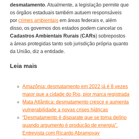
desmatamento
. Atualmente, a legislação permite que
os órgãos estaduais também autuem responsáveis
por
crimes ambientais
em áreas federais e, além
disso, os governos dos estados podem cancelar os
Cadastros Ambientais Rurais
(
CARs
) sobrepostos
a áreas protegidas tanto sob jurisdição própria quanto
da União, diz a entidade.
Leia mais
Amazônia: desmatamento em 2022 já é 8 vezes
maior que a cidade do Rio, pior marca registrada
Mata Atlântica: desmatamento cresce e aumenta
vulnerabilidade a novas crises hídricas
“Desmatamento é disparate que se torna delírio
quando argumento é produção de energia”.
Entrevista com Ricardo Abramovay