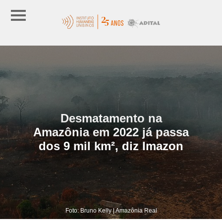
Desmatamento na
Amazônia em 2022 já passa
dos 9 mil km², diz Imazon
Foto: Bruno Kelly | Amazônia Real