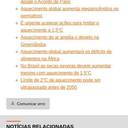
desde o Acordo de Paris
Aquecimento global aumenta megaincêndios no
permafrost
É urgente acelerar ações para limitar o
aquecimento a 1,5°C
Aquecimento do ar amplia o degelo na
Groenlândia
Aquecimento global aumentará os déficits de
alimentos na África
No Brasil as secas severas devem aumentar
mesmo com aquecimento de 1,5°C
Limite de 2°C de aquecimento pode ser
ultrapassado antes de 2050
⚠️
Comunicar erro
NOTÍCIAS RELACIONADAS