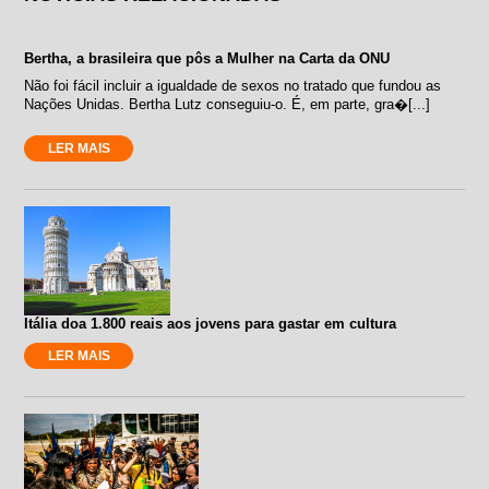
Bertha, a brasileira que pôs a Mulher na Carta da ONU
Não foi fácil incluir a igualdade de sexos no tratado que fundou as
Nações Unidas. Bertha Lutz conseguiu-o. É, em parte, gra�[...]
LER MAIS
Itália doa 1.800 reais aos jovens para gastar em cultura
LER MAIS