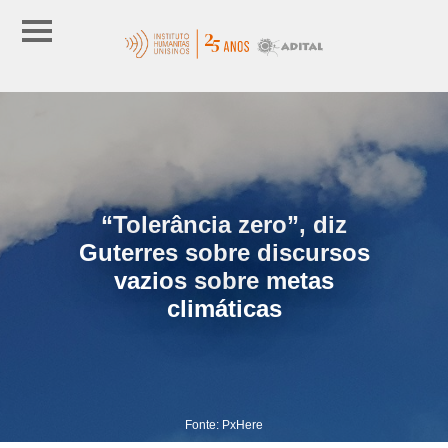
“Tolerância zero”, diz
Guterres sobre discursos
vazios sobre metas
climáticas
Fonte: PxHere