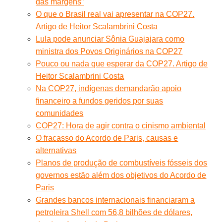
das margens”
O que o Brasil real vai apresentar na COP27.
Artigo de Heitor Scalambrini Costa
Lula pode anunciar Sônia Guajajara como
ministra dos Povos Originários na COP27
Pouco ou nada que esperar da COP27. Artigo de
Heitor Scalambrini Costa
Na COP27, indígenas demandarão apoio
financeiro a fundos geridos por suas
comunidades
COP27: Hora de agir contra o cinismo ambiental
O fracasso do Acordo de Paris, causas e
alternativas
Planos de produção de combustíveis fósseis dos
governos estão além dos objetivos do Acordo de
Paris
Grandes bancos internacionais financiaram a
petroleira Shell com 56,8 bilhões de dólares,