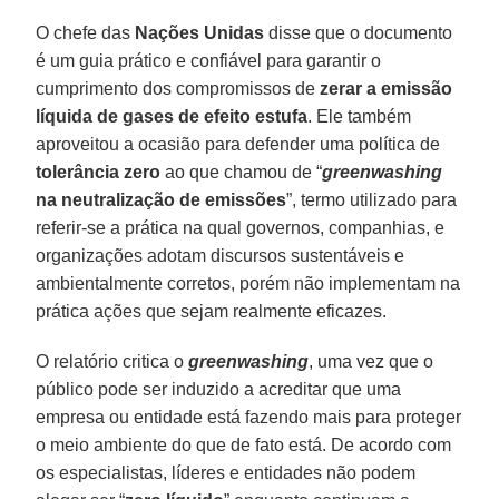
O chefe das
Nações Unidas
disse que o documento
é um guia prático e confiável para garantir o
cumprimento dos compromissos de
zerar a emissão
líquida de gases de efeito estufa
. Ele também
aproveitou a ocasião para defender uma política de
tolerância zero
ao que chamou de “
greenwashing
na neutralização de emissões
”, termo utilizado para
referir-se a prática na qual governos, companhias, e
organizações adotam discursos sustentáveis e
ambientalmente corretos, porém não implementam na
prática ações que sejam realmente eficazes.
O relatório critica o
greenwashing
, uma vez que o
público pode ser induzido a acreditar que uma
empresa ou entidade está fazendo mais para proteger
o meio ambiente do que de fato está. De acordo com
os especialistas, líderes e entidades não podem