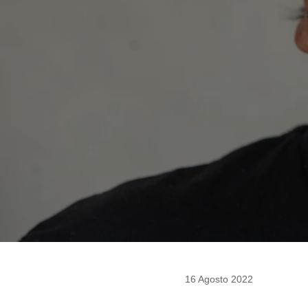
16 Agosto 2022