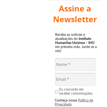
Assine a
Newsletter
Receba as notícias e
atualizações do
Instituto
Humanitas Unisinos – IHU
em primeira mão. Junte-se a
nós!
Eu concordo em
receber comunicações.
Conheça nossa
Política de
Privacidade
.