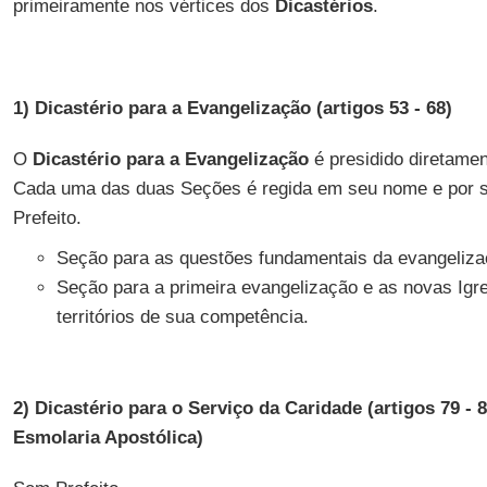
primeiramente nos vértices dos
Dicastérios
.
1) Dicastério para a Evangelização (artigos 53 - 68)
O
Dicastério para a Evangelização
é presidido diretame
Cada uma das duas Seções é regida em seu nome e por s
Prefeito.
Seção para as questões fundamentais da evangeliz
Seção para a primeira evangelização e as novas Igre
territórios de sua competência.
2) Dicastério para o Serviço da Caridade (artigos 79 
Esmolaria Apostólica)