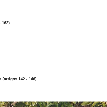
- 162)
(artigos 142 - 146)