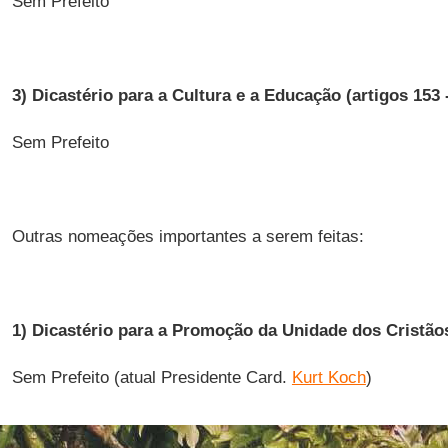
Sem Prefeito
3) Dicastério para a Cultura e a Educação (artigos 153 
Sem Prefeito
Outras nomeações importantes a serem feitas:
1) Dicastério para a Promoção da Unidade dos Cristãos 
Sem Prefeito (atual Presidente Card.
Kurt Koch
)