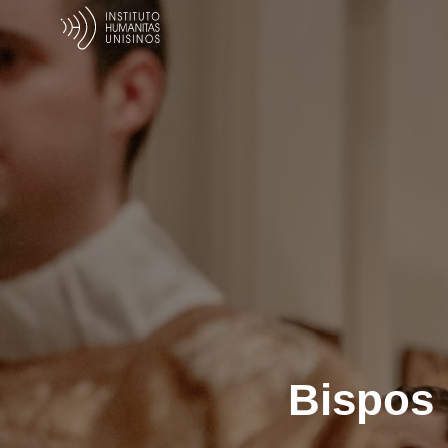
Bispos 