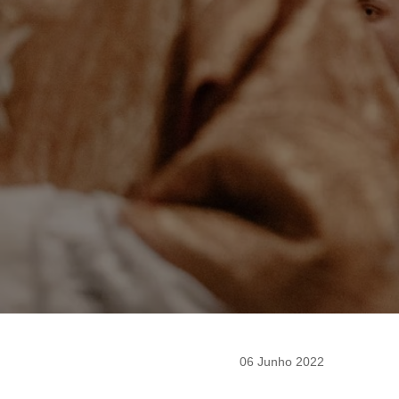
06 Junho 2022