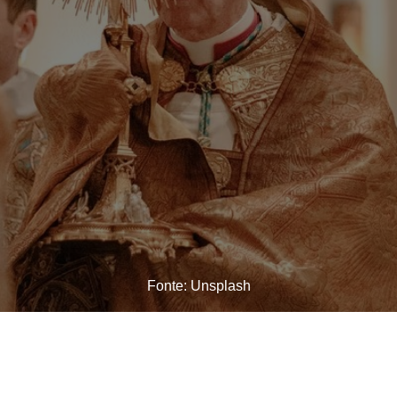
Fonte: Unsplash