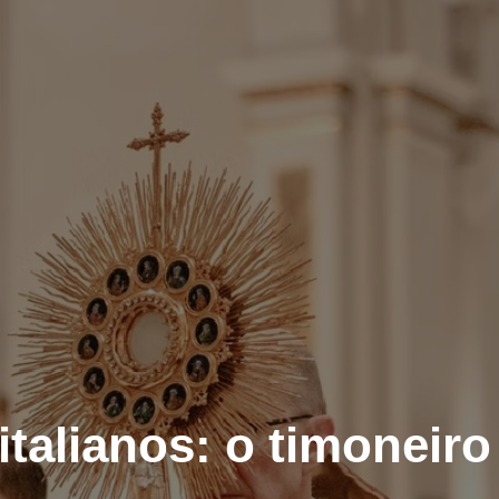
italianos: o timoneiro 