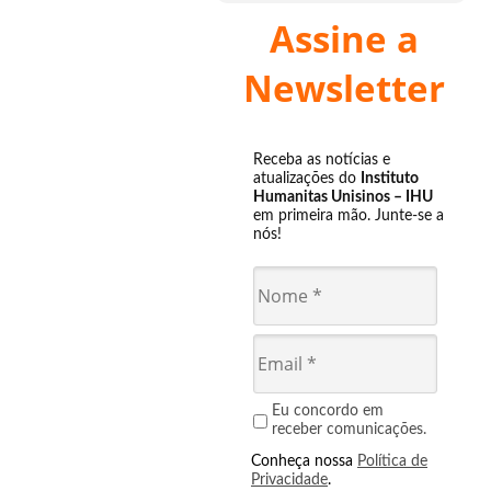
Assine a
Newsletter
Receba as notícias e
atualizações do
Instituto
Humanitas Unisinos – IHU
em primeira mão. Junte-se a
nós!
Eu concordo em
receber comunicações.
Conheça nossa
Política de
Privacidade
.