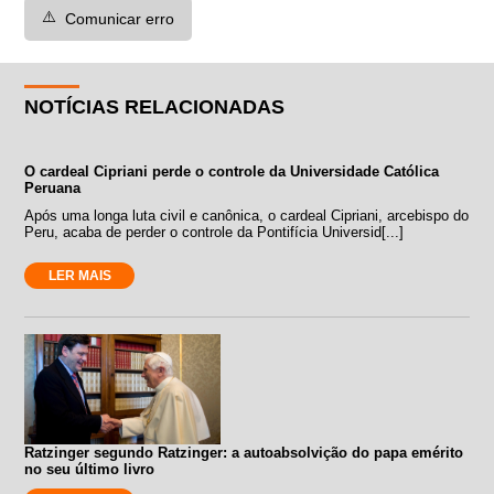
⚠️
Comunicar erro
NOTÍCIAS RELACIONADAS
O cardeal Cipriani perde o controle da Universidade Católica
Peruana
Após uma longa luta civil e canônica, o cardeal Cipriani, arcebispo do
Peru, acaba de perder o controle da Pontifícia Universid[...]
LER MAIS
Ratzinger segundo Ratzinger: a autoabsolvição do papa emérito
no seu último livro