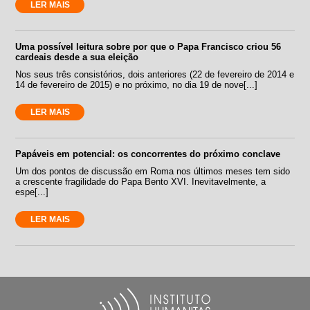
LER MAIS
Uma possível leitura sobre por que o Papa Francisco criou 56
cardeais desde a sua eleição
Nos seus três consistórios, dois anteriores (22 de fevereiro de 2014 e
14 de fevereiro de 2015) e no próximo, no dia 19 de nove[...]
LER MAIS
Papáveis em potencial: os concorrentes do próximo conclave
Um dos pontos de discussão em Roma nos últimos meses tem sido
a crescente fragilidade do Papa Bento XVI. Inevitavelmente, a
espe[...]
LER MAIS