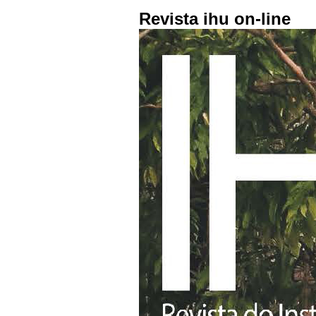
Revista ihu on-line