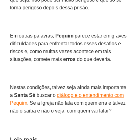
torna perigoso depois dessa prisão.
Em outras palavras,
Pequim
parece estar em graves
dificuldades para enfrentar todos esses desafios e
riscos e, como muitas vezes acontece em tais
situações, comete mais
erros
do que deveria.
Nestas condições, talvez seja ainda mais importante
a
Santa Sé
buscar o
diálogo e o entendimento com
Pequim
. Se a Igreja não fala com quem erra e talvez
não o saiba e não o veja, com quem vai falar?
Leia mais