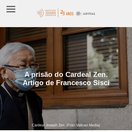
A prisão do Cardeal Zen.
Artigo de Francesco Sisci
Cardeal Joseph Zen. (Foto: Vatican Media)