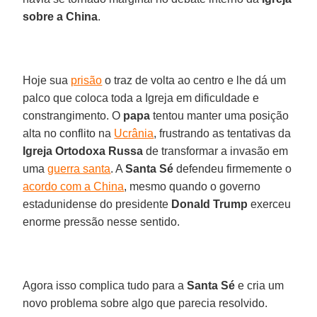
sobre a China
.
Hoje sua
prisão
o traz de volta ao centro e lhe dá um
palco que coloca toda a Igreja em dificuldade e
constrangimento. O
papa
tentou manter uma posição
alta no conflito na
Ucrânia
, frustrando as tentativas da
Igreja Ortodoxa Russa
de transformar a invasão em
uma
guerra santa
. A
Santa Sé
defendeu firmemente o
acordo com a China
, mesmo quando o governo
estadunidense do presidente
Donald Trump
exerceu
enorme pressão nesse sentido.
Agora isso complica tudo para a
Santa Sé
e cria um
novo problema sobre algo que parecia resolvido.