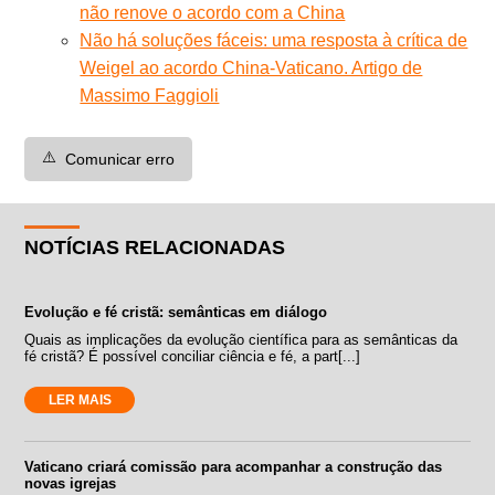
não renove o acordo com a China
Não há soluções fáceis: uma resposta à crítica de
Weigel ao acordo China-Vaticano. Artigo de
Massimo Faggioli
⚠️
Comunicar erro
NOTÍCIAS RELACIONADAS
Evolução e fé cristã: semânticas em diálogo
Quais as implicações da evolução científica para as semânticas da
fé cristã? É possível conciliar ciência e fé, a part[...]
LER MAIS
Vaticano criará comissão para acompanhar a construção das
novas igrejas