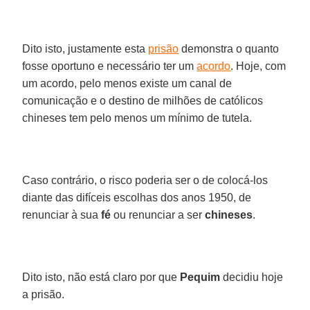
Dito isto, justamente esta
prisão
demonstra o quanto
fosse oportuno e necessário ter um
acordo
. Hoje, com
um acordo, pelo menos existe um canal de
comunicação e o destino de milhões de católicos
chineses tem pelo menos um mínimo de tutela.
Caso contrário, o risco poderia ser o de colocá-los
diante das difíceis escolhas dos anos 1950, de
renunciar à sua
fé
ou renunciar a ser
chineses
.
Dito isto, não está claro por que
Pequim
decidiu hoje
a prisão.