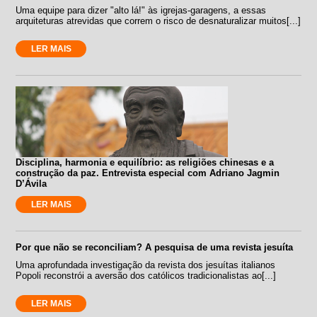
Uma equipe para dizer "alto lá!" às igrejas-garagens, a essas
arquiteturas atrevidas que correm o risco de desnaturalizar muitos[...]
LER MAIS
Disciplina, harmonia e equilíbrio: as religiões chinesas e a
construção da paz. Entrevista especial com Adriano Jagmin
D’Ávila
LER MAIS
Por que não se reconciliam? A pesquisa de uma revista jesuíta
Uma aprofundada investigação da revista dos jesuítas italianos
Popoli reconstrói a aversão dos católicos tradicionalistas ao[...]
LER MAIS