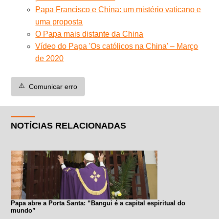
Papa Francisco e China: um mistério vaticano e
uma proposta
O Papa mais distante da China
Vídeo do Papa 'Os católicos na China' – Março
de 2020
⚠️
Comunicar erro
NOTÍCIAS RELACIONADAS
Papa abre a Porta Santa: “Bangui é a capital espiritual do
mundo”