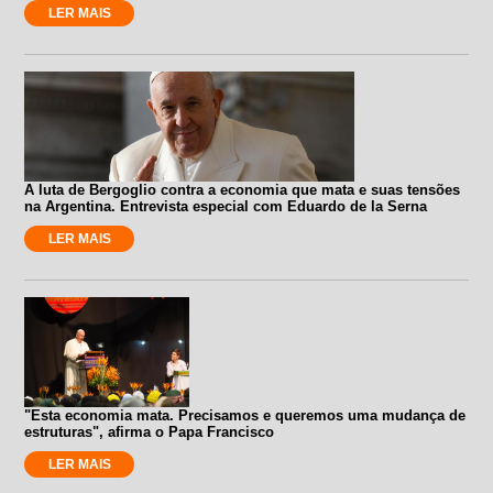
LER MAIS
A luta de Bergoglio contra a economia que mata e suas tensões
na Argentina. Entrevista especial com Eduardo de la Serna
LER MAIS
"Esta economia mata. Precisamos e queremos uma mudança de
estruturas", afirma o Papa Francisco
LER MAIS