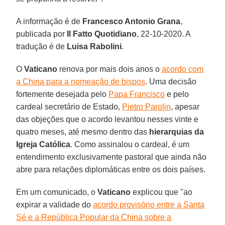
A informação é de
Francesco Antonio Grana
,
publicada por
Il Fatto Quotidiano
, 22-10-2020. A
tradução é de
Luisa Rabolini
.
O
Vaticano
renova por mais dois anos o
acordo com
a China para a nomeação de bispos
. Uma decisão
fortemente desejada pelo
Papa Francisco
e pelo
cardeal secretário de Estado,
Pietro Parolin
, apesar
das objeções que o acordo levantou nesses vinte e
quatro meses, até mesmo dentro das
hierarquias da
Igreja Católica
. Como assinalou o cardeal, é um
entendimento exclusivamente pastoral que ainda não
abre para relações diplomáticas entre os dois países.
Em um comunicado, o
Vaticano
explicou que "ao
expirar a validade do
acordo provisório entre a Santa
Sé e a República Popular da China sobre a