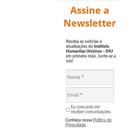
Assine a
Newsletter
Receba as notícias e
atualizações do
Instituto
Humanitas Unisinos – IHU
em primeira mão. Junte-se a
nós!
Eu concordo em
receber comunicações.
Conheça nossa
Política de
Privacidade
.