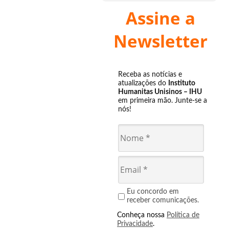
Assine a
Newsletter
Receba as notícias e
atualizações do
Instituto
Humanitas Unisinos – IHU
em primeira mão. Junte-se a
nós!
Eu concordo em
receber comunicações.
Conheça nossa
Política de
Privacidade
.