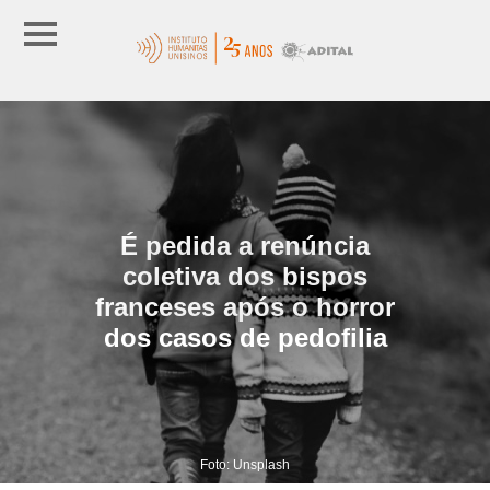
É pedida a renúncia
coletiva dos bispos
franceses após o horror
dos casos de pedofilia
Foto: Unsplash