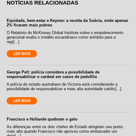
NOTÍCIAS RELACIONADAS
Equidade, bem-estar e Keynes: a receita da Suécia, onde apenas
2% ficaram mais pobres
O Relatório do McKinsey Global Institute sobre o empobrecimento
geracional exalta o modelo escandinavo como antídoto para a
regr[...]
LER MAIS
George Pell: polícia considera a possibilidade de
responsabilizar o cardeal em casos de pedofilia
A polícia do estado australiano de Victoria está considerando a
possibilidade de responsabilizar a mais alta autoridade católic[...]
LER MAIS
Francisco e Hollande quebram o gelo
As diferenças entre os dois chefes de Estado atingiram seu ponto
mais alto quando Francisco não aprovou como embaixador um
diplo[...]