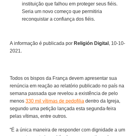
instituição que falhou em proteger seus fiéis.
Seria um novo começo que permitiria
reconquistar a confiança dos fiéis.
A informação é publicada por
Religión Digital
, 10-10-
2021.
Todos os bispos da França devem apresentar sua
renúncia em reação ao relatório publicado no país na
semana passada que revelou a existência de pelo
menos
330 mil vítimas de pedofilia
dentro da Igreja,
segundo uma petição lançada esta segunda-feira
pelas vítimas, entre outros.
“É a única maneira de responder com dignidade a um