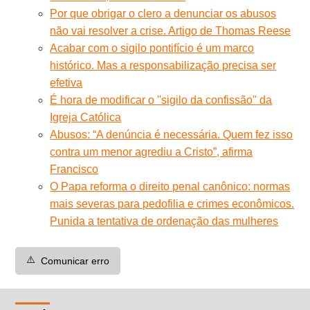
Por que obrigar o clero a denunciar os abusos
não vai resolver a crise. Artigo de Thomas Reese
Acabar com o sigilo pontifício é um marco
histórico. Mas a responsabilização precisa ser
efetiva
É hora de modificar o ''sigilo da confissão'' da
Igreja Católica
Abusos: “A denúncia é necessária. Quem fez isso
contra um menor agrediu a Cristo”, afirma
Francisco
O Papa reforma o direito penal canônico: normas
mais severas para pedofilia e crimes econômicos.
Punida a tentativa de ordenação das mulheres
⚠️
Comunicar erro