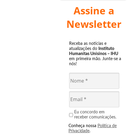
Assine a
Newsletter
Receba as notícias e
atualizações do
Instituto
Humanitas Unisinos – IHU
em primeira mão. Junte-se a
nós!
Eu concordo em
receber comunicações.
Conheça nossa
Política de
Privacidade
.