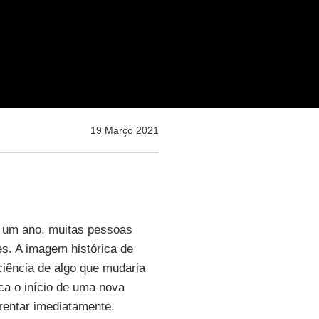
19 Março 2021
 um ano, muitas pessoas
s. A imagem histórica de
iência de algo que mudaria
ca o início de uma nova
rentar imediatamente.