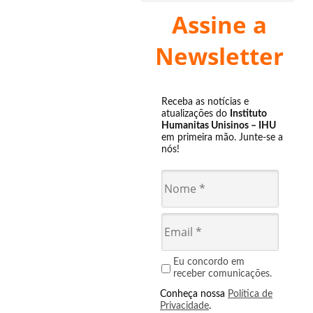
Assine a
Newsletter
Receba as notícias e
atualizações do
Instituto
Humanitas Unisinos – IHU
em primeira mão. Junte-se a
nós!
Eu concordo em
receber comunicações.
Conheça nossa
Política de
Privacidade
.