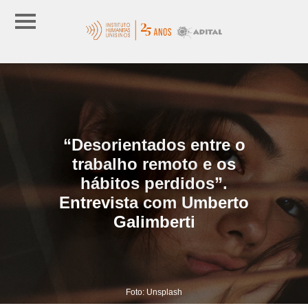
“Desorientados entre o
trabalho remoto e os
hábitos perdidos”.
Entrevista com Umberto
Galimberti
Foto: Unsplash