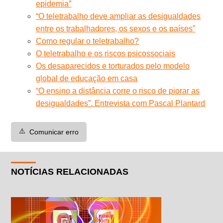
epidemia”
“O teletrabalho deve ampliar as desigualdades
entre os trabalhadores, os sexos e os países”
Como regular o teletrabalho?
O teletrabalho e os riscos psicossociais
Os desaparecidos e torturados pelo modelo
global de educação em casa
“O ensino a distância corre o risco de piorar as
desigualdades”. Entrevista com Pascal Plantard
⚠️
Comunicar erro
NOTÍCIAS RELACIONADAS