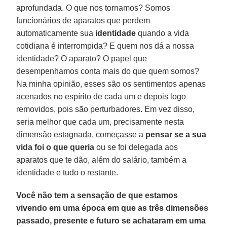
aprofundada. O que nos tornamos? Somos
funcionários de aparatos que perdem
automaticamente sua
identidade
quando a vida
cotidiana é interrompida? E quem nos dá a nossa
identidade? O aparato? O papel que
desempenhamos conta mais do que quem somos?
Na minha opinião, esses são os sentimentos apenas
acenados no espírito de cada um e depois logo
removidos, pois são perturbadores. Em vez disso,
seria melhor que cada um, precisamente nesta
dimensão estagnada, começasse a
pensar se a sua
vida foi o que queria
ou se foi delegada aos
aparatos que te dão, além do salário, também a
identidade e tudo o restante.
Você não tem a sensação de que estamos
vivendo em uma época em que as três dimensões
passado, presente e futuro se achataram em uma