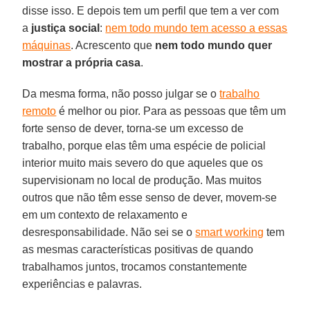
disse isso. E depois tem um perfil que tem a ver com
a
justiça social
:
nem todo mundo tem acesso a essas
máquinas
. Acrescento que
nem todo mundo quer
mostrar a própria casa
.
Da mesma forma, não posso julgar se o
trabalho
remoto
é melhor ou pior. Para as pessoas que têm um
forte senso de dever, torna-se um excesso de
trabalho, porque elas têm uma espécie de policial
interior muito mais severo do que aqueles que os
supervisionam no local de produção. Mas muitos
outros que não têm esse senso de dever, movem-se
em um contexto de relaxamento e
desresponsabilidade. Não sei se o
smart working
tem
as mesmas características positivas de quando
trabalhamos juntos, trocamos constantemente
experiências e palavras.