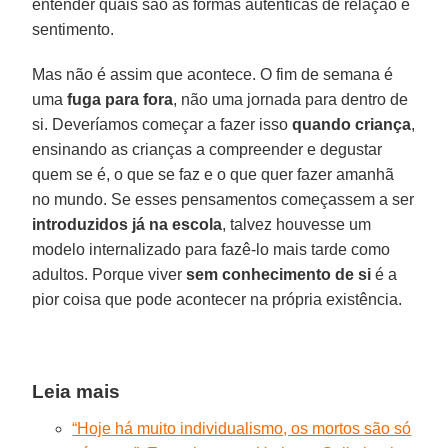
entender quais são as formas autênticas de relação e
sentimento.
Mas não é assim que acontece. O fim de semana é
uma
fuga para fora
, não uma jornada para dentro de
si. Deveríamos começar a fazer isso
quando criança
,
ensinando as crianças a compreender e degustar
quem se é, o que se faz e o que quer fazer amanhã
no mundo. Se esses pensamentos começassem a ser
introduzidos já na escola
, talvez houvesse um
modelo internalizado para fazê-lo mais tarde como
adultos. Porque viver
sem conhecimento de si
é a
pior coisa que pode acontecer na própria existência.
Leia mais
“Hoje há muito individualismo, os mortos são só