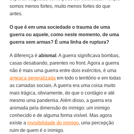
somos menos fortes, muito menos fortes do que
antes.
O que é em uma sociedade o trauma de uma
guerra ou aquele, como neste momento, de uma
guerra sem armas? É uma linha de ruptura?
A diferença é
abismal
. A guerra significava bombas,
casas desabando, parentes no front. Agora a guerra
não é mais uma guerra entre dois exércitos, é uma
ameaça generalizada
em todo o território e em todas
as camadas sociais. A guerra era uma coisa muito
mais trágica, obviamente, do que o contágio e até
mesmo uma pandemia. Além disso, a guerra era
animada pela dimensão do inimigo: um inimigo
conhecido e de alguma forma visível. Mas agora
existe a
invisibilidade do inimigo
, uma percepção
ruim de quem é o inimigo.