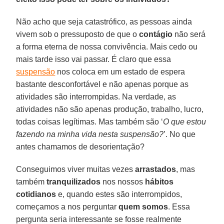
Não acho que seja catastrófico, as pessoas ainda
vivem sob o pressuposto de que o
contágio
não será
a forma eterna de nossa convivência. Mais cedo ou
mais tarde isso vai passar. É claro que essa
suspensão
nos coloca em um estado de espera
bastante desconfortável e não apenas porque as
atividades são interrompidas. Na verdade, as
atividades não são apenas produção, trabalho, lucro,
todas coisas legítimas. Mas também são ‘
O que estou
fazendo na minha vida nesta suspensão?
’. No que
antes chamamos de desorientação?
Conseguimos viver muitas vezes
arrastados
, mas
também
tranquilizados
nos nossos
hábitos
cotidianos
e, quando estes são interrompidos,
começamos a nos perguntar
quem somos
. Essa
pergunta seria interessante se fosse realmente