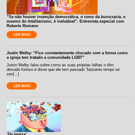
“Se não houver invenção democrática, o rumo da burocracia, e
mesmo do totalitarismo, é inelutável”. Entrevista especial com
Roberto Romano
LER MAIS
Justin Welby: “Fico constantemente chocado com a forma como
a igreja tem tratado a comunidade LGBT”
Justin Welby falou sobre como as suas próprias falhas o têm
deixado furioso e disse que ele tem passado “bastante tempo se
sen[...]
LER MAIS
‘Da leveza’