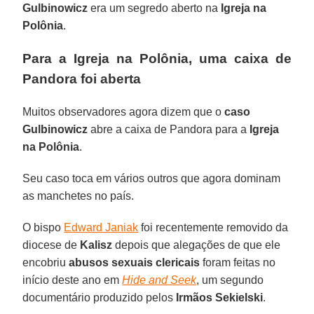
Gulbinowicz
era um segredo aberto na
Igreja na
Polônia
.
Para a Igreja na Polônia, uma caixa de
Pandora foi aberta
Muitos observadores agora dizem que o
caso
Gulbinowicz
abre a caixa de Pandora para a
Igreja
na Polônia
.
Seu caso toca em vários outros que agora dominam
as manchetes no país.
O bispo
Edward Janiak
foi recentemente removido da
diocese de
Kalisz
depois que alegações de que ele
encobriu
abusos sexuais clericais
foram feitas no
início deste ano em
Hide and Seek
, um segundo
documentário produzido pelos
Irmãos Sekielski
.