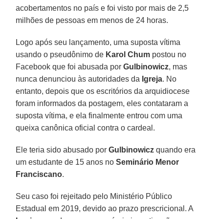
acobertamentos no país e foi visto por mais de 2,5
milhões de pessoas em menos de 24 horas.
Logo após seu lançamento, uma suposta vítima
usando o pseudônimo de
Karol Chum
postou no
Facebook que foi abusada por
Gulbinowicz
, mas
nunca denunciou às autoridades da
Igreja
. No
entanto, depois que os escritórios da arquidiocese
foram informados da postagem, eles contataram a
suposta vítima, e ela finalmente entrou com uma
queixa canônica oficial contra o cardeal.
Ele teria sido abusado por
Gulbinowicz
quando era
um estudante de 15 anos no
Seminário Menor
Franciscano
.
Seu caso foi rejeitado pelo Ministério Público
Estadual em 2019, devido ao prazo prescricional. A