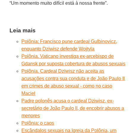
“Um momento muito difícil está à nossa frente”.
Leia mais
Polônia: Francisco pune cardeal Gulbinovicz,
enquanto Dziwisz defende Wojtyla
Polônia. Vaticano investiga ex-arcebispo de
Gdansk por suposta cobertura de abusos sexuais
Polônia. Cardeal Dziwisz não aceita as
acusações contra sua conduta e de João Paulo II
em crimes de abuso sexual - como no caso
Maciel
Padre polonês acusa o cardeal Dziwisz, ex-
secretário de João Paulo II, de encobrir abusos a
menores
Polônia: o caos
Escândalos sexuais na Igreja da Polônia, um