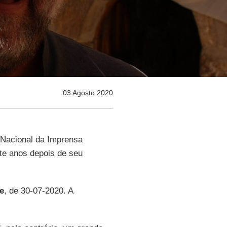
03 Agosto 2020
 Nacional da Imprensa
ete anos depois de seu
e
, de 30-07-2020. A