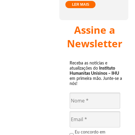
LER MAIS
Assine a
Newsletter
Receba as notícias e
atualizações do
Instituto
Humanitas Unisinos – IHU
em primeira mão. Junte-se a
nós!
Eu concordo em