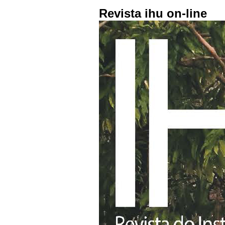
Revista ihu on-line