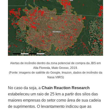
Alertas de incêndio dentro da zona potencial de compra da JBS em
Alta Floresta, Mato Grosso, 2019.
(Fonte: imagens de satélite do Google, Imazon, dados de incêndio da
Nasa VIIRS)
No caso da soja, a
Chain
Reaction
Research
estabeleceu um raio de 25 km a partir dos silos das
maiores empresas do setor como área de sua cadeia
de suprimentos. O levantamento indicou que as