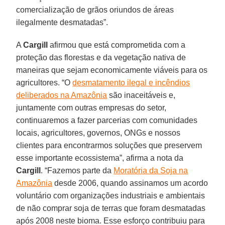
comercialização de grãos oriundos de áreas
ilegalmente desmatadas”.
A
Cargill
afirmou que está comprometida com a
proteção das florestas e da vegetação nativa de
maneiras que sejam economicamente viáveis para os
agricultores. “O
desmatamento ilegal e incêndios
deliberados na Amazônia
são inaceitáveis e,
juntamente com outras empresas do setor,
continuaremos a fazer parcerias com comunidades
locais, agricultores, governos, ONGs e nossos
clientes para encontrarmos soluções que preservem
esse importante ecossistema”, afirma a nota da
Cargill
. “Fazemos parte da
Moratória da Soja na
Amazônia
desde 2006, quando assinamos um acordo
voluntário com organizações industriais e ambientais
de não comprar soja de terras que foram desmatadas
após 2008 neste bioma. Esse esforço contribuiu para