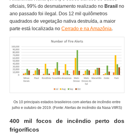
oficiais, 99% do desmatamento realizado no
Brasil
no
ano passado foi ilegal. Dos 12 mil quilômetros
quadrados de vegetação nativa destruída, a maior
parte está localizada no
Cerrado e na Amazônia
.
Os 10 principais estados brasileiros com alertas de incêndio entre
julho e outubro de 2019. (Fonte: Alertas de incêndio da Nasa VIIRS)
400 mil focos de incêndio perto dos
frigoríficos