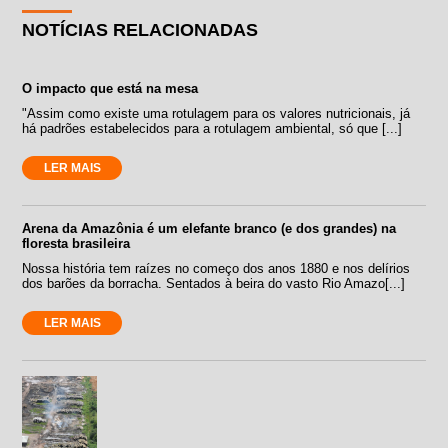
NOTÍCIAS RELACIONADAS
O impacto que está na mesa
"Assim como existe uma rotulagem para os valores nutricionais, já
há padrões estabelecidos para a rotulagem ambiental, só que [...]
LER MAIS
Arena da Amazônia é um elefante branco (e dos grandes) na
floresta brasileira
Nossa história tem raízes no começo dos anos 1880 e nos delírios
dos barões da borracha. Sentados à beira do vasto Rio Amazo[...]
LER MAIS