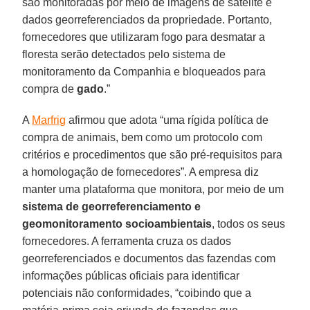
são monitoradas por meio de imagens de satélite e
dados georreferenciados da propriedade. Portanto,
fornecedores que utilizaram fogo para desmatar a
floresta serão detectados pelo sistema de
monitoramento da Companhia e bloqueados para
compra de
gado
.”
A
Marfrig
afirmou que adota “uma rígida política de
compra de animais, bem como um protocolo com
critérios e procedimentos que são pré-requisitos para
a homologação de fornecedores”. A empresa diz
manter uma plataforma que monitora, por meio de um
sistema de georreferenciamento e
geomonitoramento socioambientais
, todos os seus
fornecedores. A ferramenta cruza os dados
georreferenciados e documentos das fazendas com
informações públicas oficiais para identificar
potenciais não conformidades, “coibindo que a