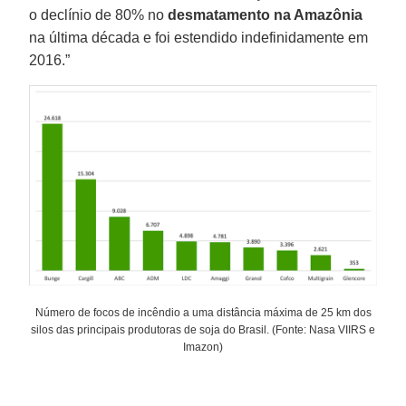
o declínio de 80% no
desmatamento na Amazônia
na última década e foi estendido indefinidamente em
2016.”
Número de focos de incêndio a uma distância máxima de 25 km dos
silos das principais produtoras de soja do Brasil. (Fonte: Nasa VIIRS e
Imazon)