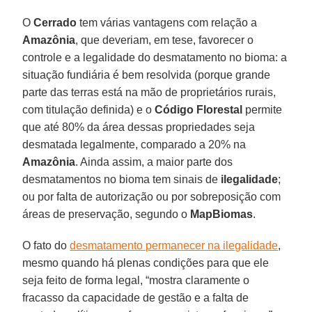
O
Cerrado
tem várias vantagens com relação a
Amazônia
, que deveriam, em tese, favorecer o
controle e a legalidade do desmatamento no bioma: a
situação fundiária é bem resolvida (porque grande
parte das terras está na mão de proprietários rurais,
com titulação definida) e o
Código Florestal
permite
que até 80% da área dessas propriedades seja
desmatada legalmente, comparado a 20% na
Amazônia
. Ainda assim, a maior parte dos
desmatamentos no bioma tem sinais de
ilegalidade
;
ou por falta de autorização ou por sobreposição com
áreas de preservação, segundo o
MapBiomas
.
O fato do
desmatamento permanecer na ilegalidade
,
mesmo quando há plenas condições para que ele
seja feito de forma legal, “mostra claramente o
fracasso da capacidade de gestão e a falta de