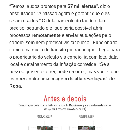
“Temos laudos prontos para
57 mil alertas
”, diz o
pesquisador. “A missão agora é garantir que eles
sejam usados.” O detalhamento do laudo é tão
preciso, segundo ele, que seria possível abrir
processos
remotamente
e enviar autuações pelo
correio, sem nem precisar visitar o local. Funcionaria
como uma multa de trânsito por radar, que chega para
o proprietário do veículo via correio, já com foto, data,
local e detalhamento da infração cometida. “Se a
pessoa quiser recorrer, pode recorrer; mas vai ter que
recorrer contra uma imagem de
alta resolução
”, diz
Rosa
.