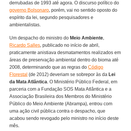
derrubadas de 1993 até agora. O discurso político do
governo Bolsonaro
, porém, vai no sentido oposto do
espírito da lei, segundo pesquisadores e
ambientalistas.
Um despacho do ministro do
Meio
Ambiente
,
Ricardo Salles
, publicado no início de abril,
praticamente anistiava desmatamentos realizados em
áreas de preservação ambiental dentro do bioma até
2008, determinando que as regras do
Código
Florestal
(de 2012) deveriam se sobrepor às da
Lei
da Mata Atlântica
. O Ministério Público Federal, em
parceria com a Fundação SOS Mata Atlântica e a
Associação Brasileira dos Membros do Ministério
Público do Meio Ambiente (Abrampa), entrou com
uma ação civil pública contra o despacho, que
acabou sendo revogado pelo ministro no início deste
mês.