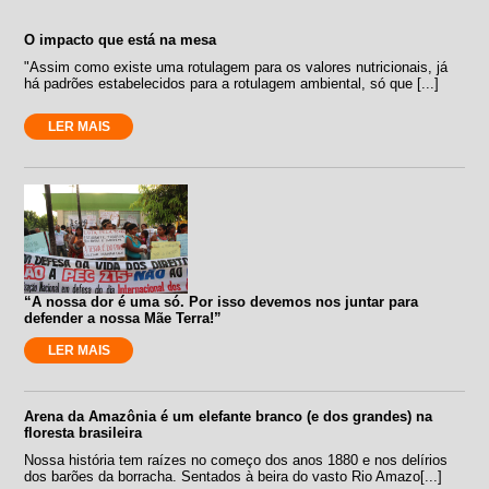
O impacto que está na mesa
"Assim como existe uma rotulagem para os valores nutricionais, já
há padrões estabelecidos para a rotulagem ambiental, só que [...]
LER MAIS
“A nossa dor é uma só. Por isso devemos nos juntar para
defender a nossa Mãe Terra!”
LER MAIS
Arena da Amazônia é um elefante branco (e dos grandes) na
floresta brasileira
Nossa história tem raízes no começo dos anos 1880 e nos delírios
dos barões da borracha. Sentados à beira do vasto Rio Amazo[...]