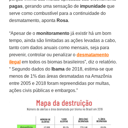
pagas
, gerando uma sensação de
impunidade
que
serve como combustível para a continuidade do
desmatamento, aponta
Rosa
.
“Apesar de o
monitoramento
já existir há um bom
tempo, ainda são limitadas as ações levadas a cabo,
tanto com dados anuais como mensais, seja para
prevenir, controlar ou penalizar o
desmatamento
ilegal
em todos os biomas brasileiros”, diz o relatório.
“ Segundo dados do
Ibama
de 2018, estima-se que
menos de 1% das áreas desmatadas na Amazônia
entre 2005 e 2018 foram repreendidas por multas,
ações civis públicas e embargos.”