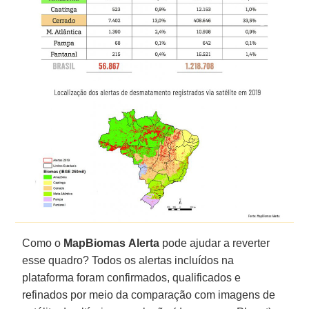
Como o
MapBiomas
Alerta
pode ajudar a reverter
esse quadro? Todos os alertas incluídos na
plataforma foram confirmados, qualificados e
refinados por meio da comparação com imagens de