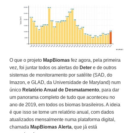
O que o projeto
MapBiomas
fez agora, pela primeira
vez, foi juntar todos os alertas do
Deter
e de outros
sistemas de monitoramento por satélite (SAD, do
Imazon, e GLAD, da Universidade de Maryland) num
único
Relatório Anual de Desmatamento
, para dar
um panorama completo de tudo que aconteceu no
ano de 2019, em todos os biomas brasileiros. A ideia
é que isso se torne um relatório anual, com dados
atualizados mensalmente numa plataforma digital,
chamada
MapBiomas
Alerta
, que já está