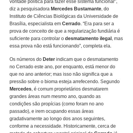
vontade política para fazer esse sistema funcionar”,
diz a pesquisadora
Mercedes Bustamante
, do
Instituto de Ciências Biológicas da Universidade de
Brasília, especialista em
Cerrado
. “Era para ser a
prova de conceito de que a regularização fundiária é
suficiente para controlar o
desmatamento
ilegal
, mas
essa prova não está funcionando”, completa ela.
Os números do
Deter
indicam que o desmatamento
no Cerrado este ano, por enquanto, está menor do
que no ano anterior; mas isso não significa que a
pressão sobre o bioma esteja arrefecendo. Segundo
Mercedes
, é comum proprietários desmatarem
grandes áreas num mesmo ano, quando as
condições são propícias (como foram no ano
passado), e irem ocupando essas áreas
gradativamente ao longo dos anos seguintes,
conforme a necessidade. Historicamente, cerca de