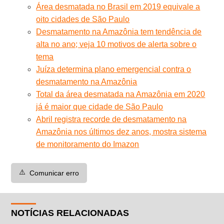
Área desmatada no Brasil em 2019 equivale a
oito cidades de São Paulo
Desmatamento na Amazônia tem tendência de
alta no ano; veja 10 motivos de alerta sobre o
tema
Juíza determina plano emergencial contra o
desmatamento na Amazônia
Total da área desmatada na Amazônia em 2020
já é maior que cidade de São Paulo
Abril registra recorde de desmatamento na
Amazônia nos últimos dez anos, mostra sistema
de monitoramento do Imazon
⚠️
Comunicar erro
NOTÍCIAS RELACIONADAS