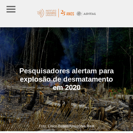
Pesquisadores alertam para
explosão de desmatamento
em 2020
Foto: Chico Batata/Amazônia Real