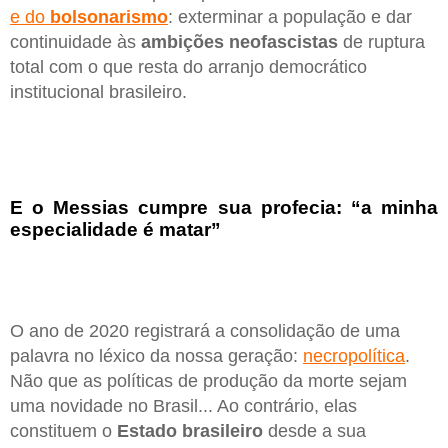
e do
bolsonarismo
: exterminar a população e dar
continuidade às
ambições neofascistas
de ruptura
total com o que resta do arranjo democrático
institucional brasileiro.
E o Messias cumpre sua profecia: “a minha
especialidade é matar”
O ano de 2020 registrará a consolidação de uma
palavra no léxico da nossa geração:
necropolítica
.
Não que as políticas de produção da morte sejam
uma novidade no Brasil... Ao contrário, elas
constituem o
Estado brasileiro
desde a sua