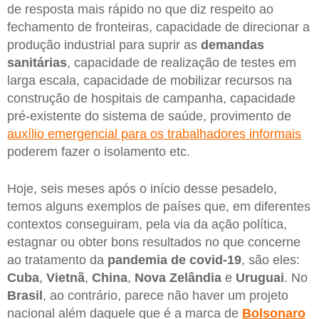
de resposta mais rápido no que diz respeito ao
fechamento de fronteiras, capacidade de direcionar a
produção industrial para suprir as
demandas
sanitárias
, capacidade de realização de testes em
larga escala, capacidade de mobilizar recursos na
construção de hospitais de campanha, capacidade
pré-existente do sistema de saúde, provimento de
auxílio emergencial para os trabalhadores informais
poderem fazer o isolamento etc.
Hoje, seis meses após o início desse pesadelo,
temos alguns exemplos de países que, em diferentes
contextos conseguiram, pela via da ação política,
estagnar ou obter bons resultados no que concerne
ao tratamento da
pandemia de covid-19
, são eles:
Cuba
,
Vietnã
,
China
,
Nova Zelândia
e
Uruguai
. No
Brasil
, ao contrário, parece não haver um projeto
nacional além daquele que é a marca de
Bolsonaro