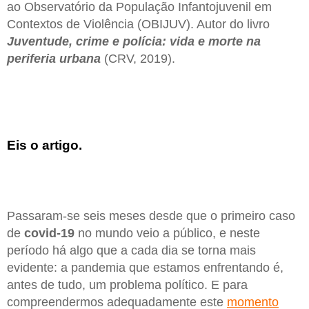
ao Observatório da População Infantojuvenil em
Contextos de Violência (OBIJUV). Autor do livro
Juventude, crime e polícia: vida e morte na
periferia urbana
(CRV, 2019).
Eis o artigo.
Passaram-se seis meses desde que o primeiro caso
de
covid-19
no mundo veio a público, e neste
período há algo que a cada dia se torna mais
evidente: a pandemia que estamos enfrentando é,
antes de tudo, um problema político. E para
compreendermos adequadamente este
momento