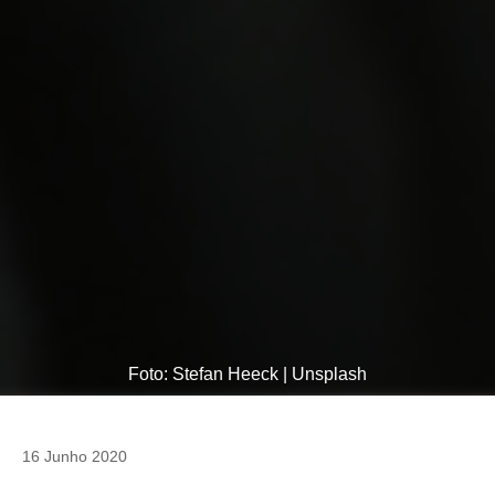
Foto: Stefan Heeck | Unsplash
16 Junho 2020