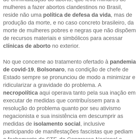
mulheres a fazer abortos clandestinos no Brasil,
reside não uma
política de defesa da vida
, mas de
produção da morte, e no caso concreto brasileiro, da
morte de mulheres pobres e negras que não dispõem
de recursos materiais e simbólicos para acessar
clínicas de aborto
no exterior.
No que concerne ao tratamento ofertado à
pandemia
de covid-19
,
Bolsonaro
, na condição de chefe de
Estado sempre se pronunciou de modo a minimizar e
ridicularizar a gravidade do problema. A
necropolítica
aqui operava tanto pela sua inação em
executar de medidas que contribuíssem para a
resolução do problema quanto por seu ativismo
negacionista e sua insistência em descumprir as
medidas de
isolamento social
, inclusive
participando de manifestações fascistas que pediam