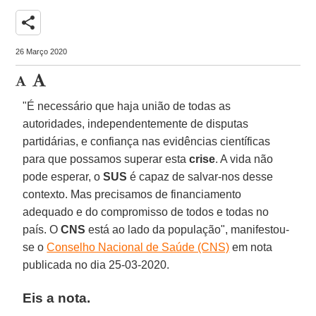
share
26 Março 2020
"É necessário que haja união de todas as
autoridades, independentemente de disputas
partidárias, e confiança nas evidências científicas
para que possamos superar esta
crise
. A vida não
pode esperar, o
SUS
é capaz de salvar-nos desse
contexto. Mas precisamos de financiamento
adequado e do compromisso de todos e todas no
país. O
CNS
está ao lado da população", manifestou-
se o
Conselho Nacional de Saúde (CNS)
em nota
publicada no dia 25-03-2020.
Eis a nota.