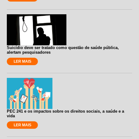
Suicídio deve ser tratado como questão de saúde pública,
alertam pesquisadores
LER MAIS
PEC 241 e os impactos sobre os direitos sociais, a saúde e a
vida
LER MAIS