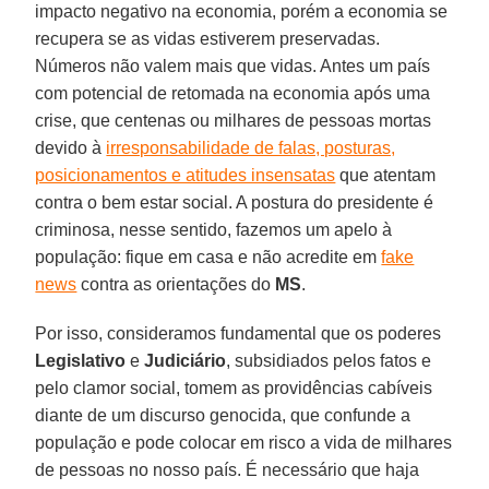
impacto negativo na economia, porém a economia se
recupera se as vidas estiverem preservadas.
Números não valem mais que vidas. Antes um país
com potencial de retomada na economia após uma
crise, que centenas ou milhares de pessoas mortas
devido à
irresponsabilidade de falas, posturas,
posicionamentos e atitudes insensatas
que atentam
contra o bem estar social. A postura do presidente é
criminosa, nesse sentido, fazemos um apelo à
população: fique em casa e não acredite em
fake
news
contra as orientações do
MS
.
Por isso, consideramos fundamental que os poderes
Legislativo
e
Judiciário
, subsidiados pelos fatos e
pelo clamor social, tomem as providências cabíveis
diante de um discurso genocida, que confunde a
população e pode colocar em risco a vida de milhares
de pessoas no nosso país. É necessário que haja