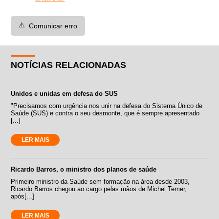
⚠️
Comunicar erro
NOTÍCIAS RELACIONADAS
Unidos e unidas em defesa do SUS
"Precisamos com urgência nos unir na defesa do Sistema Único de
Saúde (SUS) e contra o seu desmonte, que é sempre apresentado
[...]
LER MAIS
Ricardo Barros, o ministro dos planos de saúde
Primeiro ministro da Saúde sem formação na área desde 2003,
Ricardo Barros chegou ao cargo pelas mãos de Michel Temer,
após[...]
LER MAIS