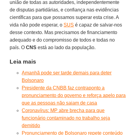
união de todas as autoridades, independentemente
de disputas partidárias, e confiança nas evidências
científicas para que possamos superar esta crise. A
vida não pode esperar, o
SUS
é capaz de salvar-nos
desse contexto. Mas precisamos de financiamento
adequado e do compromisso de todos e todas no
país. O
CNS
está ao lado da população.
Leia mais
Amanhã pode ser tarde demais para deter
Bolsonaro
Presidente da CNBB faz contraponto a
pronunciamento do governo e reforça apelo para
que as pessoas não saiam de casa
Coronavírus: MP abre brecha para que
funcionário contaminado no trabalho seja
demitido
Pronunciamento de Bolsonaro repete conteúdo