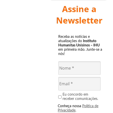
Assine a
Newsletter
Receba as notícias e
atualizações do
Instituto
Humanitas Unisinos – IHU
em primeira mão. Junte-se a
nós!
Eu concordo em
receber comunicações.
Conheça nossa
Política de
Privacidade
.