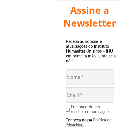
Assine a
Newsletter
Receba as notícias e
atualizações do
Instituto
Humanitas Unisinos – IHU
em primeira mão. Junte-se a
nós!
Eu concordo em
receber comunicações.
Conheça nossa
Política de
Privacidade
.