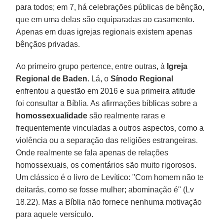
para todos; em 7, há celebrações públicas de bênção,
que em uma delas são equiparadas ao casamento.
Apenas em duas igrejas regionais existem apenas
bênçãos privadas.
Ao primeiro grupo pertence, entre outras, à
Igreja
Regional de Baden
. Lá, o
Sínodo Regional
enfrentou a questão em 2016 e sua primeira atitude
foi consultar a Bíblia. As afirmações bíblicas sobre a
homossexualidade
são realmente raras e
frequentemente vinculadas a outros aspectos, como a
violência ou a separação das religiões estrangeiras.
Onde realmente se fala apenas de relações
homossexuais, os comentários são muito rigorosos.
Um clássico é o livro de Levítico: "Com homem não te
deitarás, como se fosse mulher; abominação é" (Lv
18.22). Mas a Bíblia não fornece nenhuma motivação
para aquele versículo.