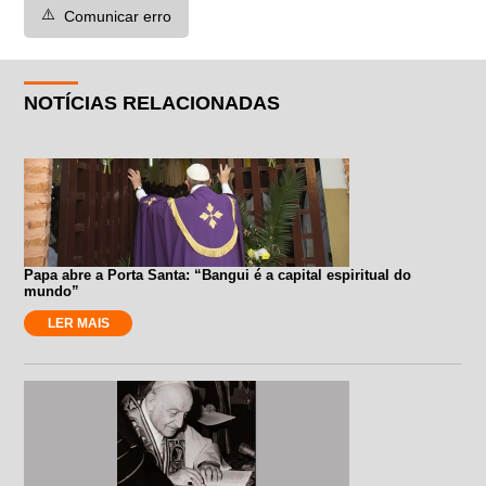
⚠️
Comunicar erro
NOTÍCIAS RELACIONADAS
Papa abre a Porta Santa: “Bangui é a capital espiritual do
mundo”
LER MAIS