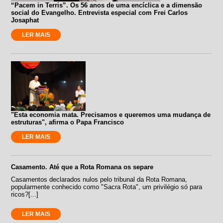
“Pacem in Terris”. Os 56 anos de uma encíclica e a dimensão
social do Evangelho. Entrevista especial com Frei Carlos
Josaphat
LER MAIS
"Esta economia mata. Precisamos e queremos uma mudança de
estruturas", afirma o Papa Francisco
LER MAIS
Casamento. Até que a Rota Romana os separe
Casamentos declarados nulos pelo tribunal da Rota Romana,
popularmente conhecido como "Sacra Rota", um privilégio só para
ricos?[...]
LER MAIS