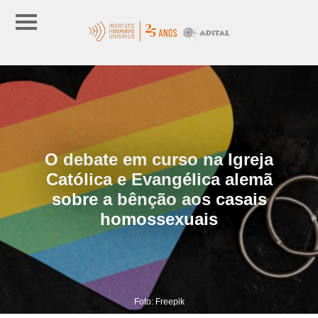
O debate em curso na Igreja
Católica e Evangélica alemã
sobre a bênção aos casais
homossexuais
Foto: Freepik