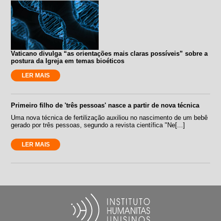
Vaticano divulga “as orientações mais claras possíveis” sobre a
postura da Igreja em temas bioéticos
LER MAIS
Primeiro filho de 'três pessoas' nasce a partir de nova técnica
Uma nova técnica de fertilização auxiliou no nascimento de um bebê
gerado por três pessoas, segundo a revista científica "Ne[...]
LER MAIS