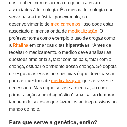
dos conhecimentos acerca da genética estão
associados à tecnologia. É a mesma tecnologia que
serve para a indústria, por exemplo, do
desenvolvimento de
medicamentos
. Isso pode estar
associado a imensa onda de
medicalização
. O
professor toma como exemplo o uso de drogas como
a
Ritalina
em crianças ditas
hiperativas
. “Antes de
receitar o medicamento, o médico deve analisar as
questões ambientais, falar com os pais, falar com a
criança, estudar o ambiente dessa criança. Só depois
de esgotadas essas perspectivas é que deve passar
para as questões de
medicalização
, que ás vezes é
necessária. Mas o que se vê é a medicação com
primeira ação a um diagnóstico”, analisa, ao lembrar
também do sucesso que fazem os antidepressivos no
mundo de hoje.
Para que serve a genética, então?