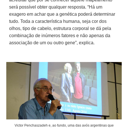
será possível obter qualquer resposta. “Há um
exagero em achar que a genética poderá determinar
tudo. Toda a característica humana, seja cor dos
olhos, tipo de cabelo, estrutura corporal se dá pela
combinação de inúmeros fatores e não apenas da
associação de um ou outro gene”, explica.
Victor Penchaszadeh e, ao fundo, uma das avós argentinas que