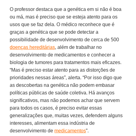
O professor destaca que a genética em si não é boa
ou má, mas é preciso que se esteja atento para os
usos que se faz dela. O médico reconhece que é
graças a genética que se pode detectar a
possibilidade de desenvolvimento de cerca de 500
doenças hereditárias
, além de trabalhar no
desenvolvimento de medicamentos e conhecer a
biologia de tumores para tratamentos mais eficazes.
“Mas é preciso estar atento para as distorções de
prioridades nessas áreas”, alerta. “Por isso digo que
as descobertas na genética não podem embasar
políticas públicas de saúde coletiva. Há avanços
significativos, mas não podemos achar que servem
para todos os casos, é preciso evitar essas
generalizações que, muitas vezes, defendem alguns
interesses, alimentam essa indústria de
desenvolvimento de
medicamentos
”.