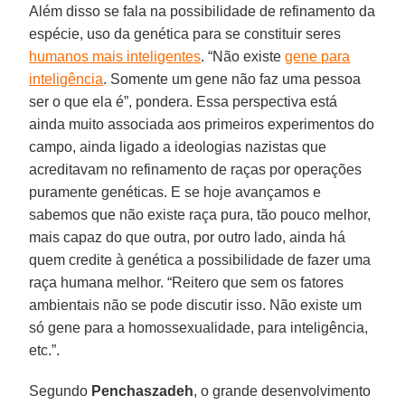
Além disso se fala na possibilidade de refinamento da
espécie, uso da genética para se constituir seres
humanos mais inteligentes
. “Não existe
gene para
inteligência
. Somente um gene não faz uma pessoa
ser o que ela é”, pondera. Essa perspectiva está
ainda muito associada aos primeiros experimentos do
campo, ainda ligado a ideologias nazistas que
acreditavam no refinamento de raças por operações
puramente genéticas. E se hoje avançamos e
sabemos que não existe raça pura, tão pouco melhor,
mais capaz do que outra, por outro lado, ainda há
quem credite à genética a possibilidade de fazer uma
raça humana melhor. “Reitero que sem os fatores
ambientais não se pode discutir isso. Não existe um
só gene para a homossexualidade, para inteligência,
etc.”.
Segundo
Penchaszadeh
, o grande desenvolvimento