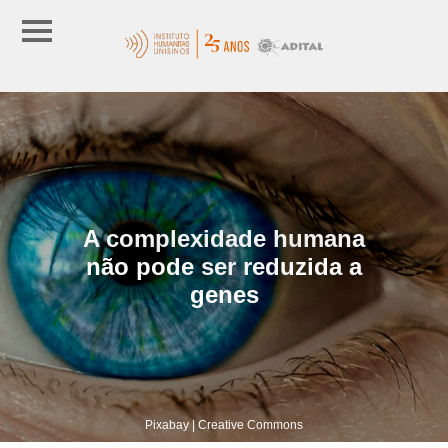
A complexidade humana
não pode ser reduzida a
genes
Pixabay | Creative Commons