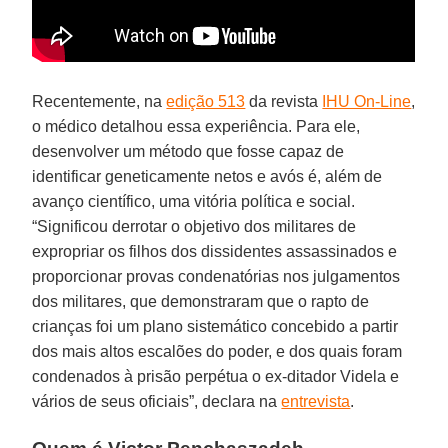
Recentemente, na
edição 513
da revista
IHU On-Line
,
o médico detalhou essa experiência. Para ele,
desenvolver um método que fosse capaz de
identificar geneticamente netos e avós é, além de
avanço científico, uma vitória política e social.
“Significou derrotar o objetivo dos militares de
expropriar os filhos dos dissidentes assassinados e
proporcionar provas condenatórias nos julgamentos
dos militares, que demonstraram que o rapto de
crianças foi um plano sistemático concebido a partir
dos mais altos escalões do poder, e dos quais foram
condenados à prisão perpétua o ex-ditador Videla e
vários de seus oficiais”, declara na
entrevista
.