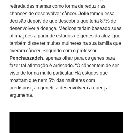
retirada das mamas como forma de reduzir as
chances de desenvolver câncer.
Jolie
tomou essa
decisão depois de que descobriu que teria 87% de
desenvolver a doença. Médicos teriam baseado suas
afirmações a partir de estudos de genes da atriz, que
também disse ter muitas mulheres na sua família que
tiveram câncer. Segundo com o professor
Penchaszadeh
, apenas olhar para os genes para
fazer tal afirmação é arriscado. “O câncer tem de ser
visto de forma muito particular. Há estudos que
mostram que nem 5% das mulheres com
predisposição genética desenvolvem a doença”,
argumenta.