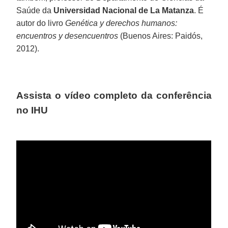
Saúde da
Universidad Nacional de La Matanza
. É
autor do livro
Genética y derechos humanos:
encuentros y desencuentros
(Buenos Aires: Paidós,
2012).
Assista o vídeo completo da conferência
no IHU