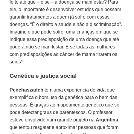
feito até que – e se – a doença se manifestar? Para
ele, o importante é desenvolver estudos que possam
garantir tratamentos a quem já sofre com essas
doenças. “É o direito a saúde e não a discriminação”.
Imagine o que pode sofrer uma crianças em que se
indique essa predisposição de uma doença que até
poderá não se manifestar. E se todas as mulheres
com predisposições ao câncer de mama tirarem os
seios?
Genética e justiça social
Penchaszadeh
tem uma experiência de vida que
exemplifica o bom uso da genética para o bem das
pessoas. É graças ao mapeamento genético que se
pode detectar graus de parentescos. O professor
esteve envolvido num grande projeto na
Argentina
que tentou resgatar e aproximar pessoas que foram