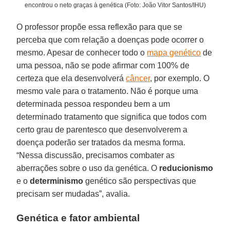
encontrou o neto graças à genética (Foto: João Vitor Santos/IHU)
O professor propõe essa reflexão para que se
perceba que com relação a doenças pode ocorrer o
mesmo. Apesar de conhecer todo o
mapa genético
de
uma pessoa, não se pode afirmar com 100% de
certeza que ela desenvolverá
câncer
, por exemplo. O
mesmo vale para o tratamento. Não é porque uma
determinada pessoa respondeu bem a um
determinado tratamento que significa que todos com
certo grau de parentesco que desenvolverem a
doença poderão ser tratados da mesma forma.
“Nessa discussão, precisamos combater as
aberrações sobre o uso da genética. O
reducionismo
e o
determinismo
genético são perspectivas que
precisam ser mudadas”, avalia.
Genética e fator ambiental