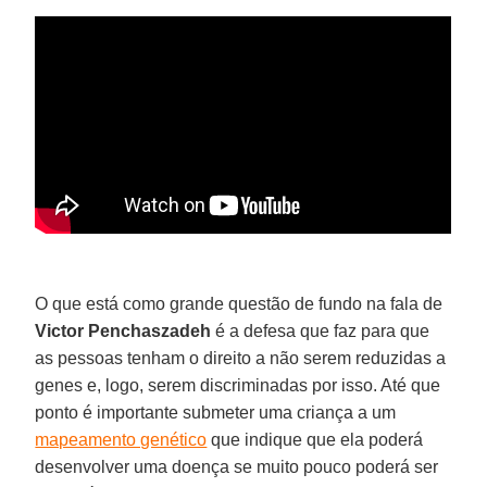
O que está como grande questão de fundo na fala de
Victor Penchaszadeh
é a defesa que faz para que
as pessoas tenham o direito a não serem reduzidas a
genes e, logo, serem discriminadas por isso. Até que
ponto é importante submeter uma criança a um
mapeamento genético
que indique que ela poderá
desenvolver uma doença se muito pouco poderá ser