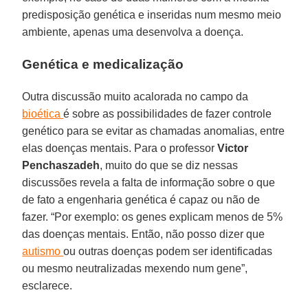
predisposição genética e inseridas num mesmo meio
ambiente, apenas uma desenvolva a doença.
Genética e medicalização
Outra discussão muito acalorada no campo da
bioética
é sobre as possibilidades de fazer controle
genético para se evitar as chamadas anomalias, entre
elas doenças mentais. Para o professor
Victor
Penchaszadeh
, muito do que se diz nessas
discussões revela a falta de informação sobre o que
de fato a engenharia genética é capaz ou não de
fazer. “Por exemplo: os genes explicam menos de 5%
das doenças mentais. Então, não posso dizer que
autismo
ou outras doenças podem ser identificadas
ou mesmo neutralizadas mexendo num gene”,
esclarece.