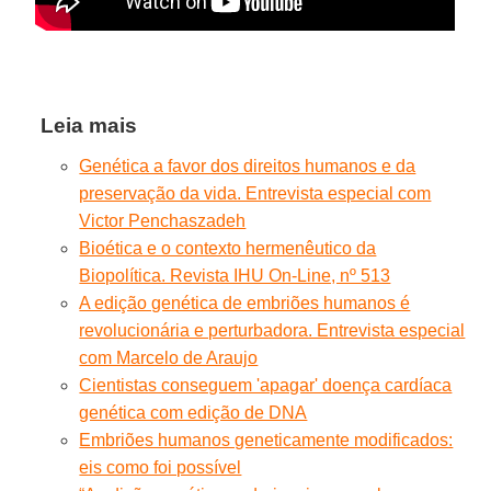
Leia mais
Genética a favor dos direitos humanos e da
preservação da vida. Entrevista especial com
Victor Penchaszadeh
Bioética e o contexto hermenêutico da
Biopolítica. Revista IHU On-Line, nº 513
A edição genética de embriões humanos é
revolucionária e perturbadora. Entrevista especial
com Marcelo de Araujo
Cientistas conseguem 'apagar' doença cardíaca
genética com edição de DNA
Embriões humanos geneticamente modificados:
eis como foi possível