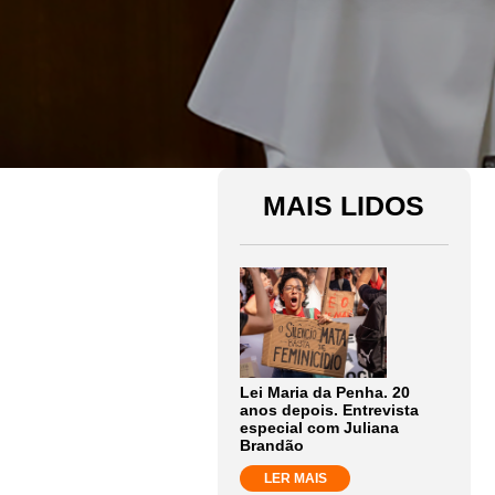
MAIS LIDOS
Lei Maria da Penha. 20
anos depois. Entrevista
especial com Juliana
Brandão
LER MAIS