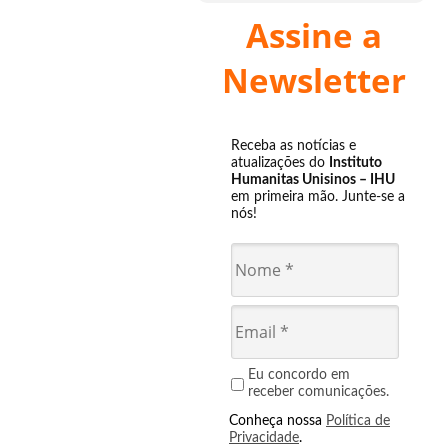
Assine a
Newsletter
Receba as notícias e
atualizações do
Instituto
Humanitas Unisinos – IHU
em primeira mão. Junte-se a
nós!
Eu concordo em
receber comunicações.
Conheça nossa
Política de
Privacidade
.