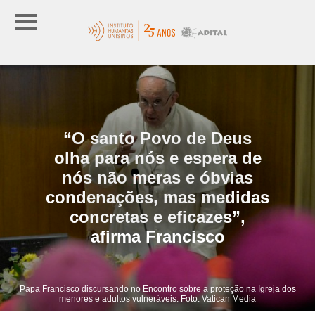
“O santo Povo de Deus
olha para nós e espera de
nós não meras e óbvias
condenações, mas medidas
concretas e eficazes”,
afirma Francisco
Papa Francisco discursando no Encontro sobre a proteção na Igreja dos
menores e adultos vulneráveis. Foto: Vatican Media