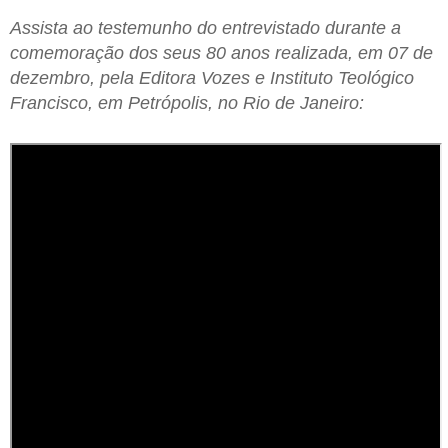
Assista ao testemunho do entrevistado durante a
comemoração dos seus 80 anos realizada, em 07 de
dezembro, pela Editora Vozes e Instituto Teológico
Francisco, em Petrópolis, no Rio de Janeiro: