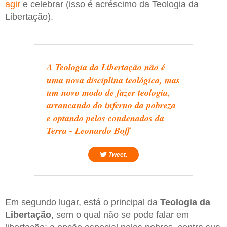
agir
e celebrar (isso é acréscimo da Teologia da
Libertação).
A Teologia da Libertação não é
uma nova disciplina teológica, mas
um novo modo de fazer teologia,
arrancando do inferno da pobreza
e optando pelos condenados da
Terra - Leonardo Boff
Tweet.
Em segundo lugar, está o principal da
Teologia da
Libertação
, sem o qual não se pode falar em