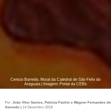
Cerezo Barredo. Mural da Catedral de São Felix do
Araguaia | Imagem: Portal da CEBs
Por:
João Vitor Santos, Patricia Fachin e Wagner Fernandes de
Azevedo |
14 Dezembro 2018