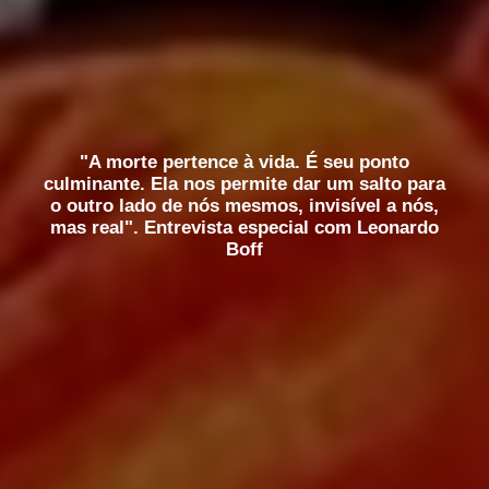
"A morte pertence à vida. É seu ponto
culminante. Ela nos permite dar um salto para
o outro lado de nós mesmos, invisível a nós,
mas real". Entrevista especial com Leonardo
Boff