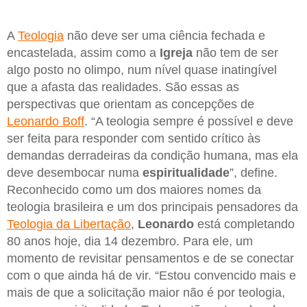
A
Teologia
não deve ser uma ciência fechada e
encastelada, assim como a
Igreja
não tem de ser
algo posto no olimpo, num nível quase inatingível
que a afasta das realidades. São essas as
perspectivas que orientam as concepções de
Leonardo Boff
. “A teologia sempre é possível e deve
ser feita para responder com sentido crítico às
demandas derradeiras da condição humana, mas ela
deve desembocar numa
espiritualidade
”, define.
Reconhecido como um dos maiores nomes da
teologia brasileira e um dos principais pensadores da
Teologia da Libertação
,
Leonardo
está completando
80 anos hoje, dia 14 dezembro. Para ele, um
momento de revisitar pensamentos e de se conectar
com o que ainda há de vir. “Estou convencido mais e
mais de que a solicitação maior não é por teologia,