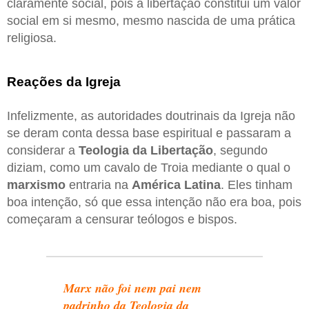
claramente social, pois a libertação constitui um valor
social em si mesmo, mesmo nascida de uma prática
religiosa.
Reações da Igreja
Infelizmente, as autoridades doutrinais da Igreja não
se deram conta dessa base espiritual e passaram a
considerar a
Teologia da Libertação
, segundo
diziam, como um cavalo de Troia mediante o qual o
marxismo
entraria na
América Latina
. Eles tinham
boa intenção, só que essa intenção não era boa, pois
começaram a censurar teólogos e bispos.
Marx não foi nem pai nem
padrinho da Teologia da