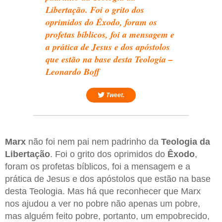
Libertação. Foi o grito dos
oprimidos do Êxodo, foram os
profetas bíblicos, foi a mensagem e
a prática de Jesus e dos apóstolos
que estão na base desta Teologia –
Leonardo Boff
Tweet.
Marx
não foi nem pai nem padrinho da
Teologia da
Libertação
. Foi o grito dos oprimidos do
Êxodo
,
foram os profetas bíblicos, foi a mensagem e a
prática de Jesus e dos apóstolos que estão na base
desta Teologia. Mas há que reconhecer que Marx
nos ajudou a ver no pobre não apenas um pobre,
mas alguém feito pobre, portanto, um empobrecido,