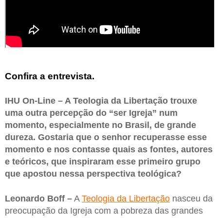
Confira a entrevista.
IHU On-Line – A Teologia da Libertação trouxe
uma outra percepção do “ser Igreja” num
momento, especialmente no Brasil, de grande
dureza. Gostaria que o senhor recuperasse esse
momento e nos contasse quais as fontes, autores
e teóricos, que inspiraram esse primeiro grupo
que apostou nessa perspectiva teológica?
Leonardo Boff –
A
Teologia da Libertação
nasceu da
preocupação da Igreja com a pobreza das grandes