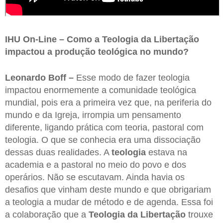
IHU On-Line – Como a Teologia da Libertação
impactou a produção teológica no mundo?
Leonardo Boff –
Esse modo de fazer teologia
impactou enormemente a comunidade teológica
mundial, pois era a primeira vez que, na periferia do
mundo e da Igreja, irrompia um pensamento
diferente, ligando prática com teoria, pastoral com
teologia. O que se conhecia era uma dissociação
dessas duas realidades. A
teologia
estava na
academia e a pastoral no meio do povo e dos
operários. Não se escutavam. Ainda havia os
desafios que vinham deste mundo e que obrigariam
a teologia a mudar de método e de agenda. Essa foi
a colaboração que a
Teologia da Libertação
trouxe