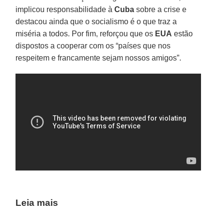
implicou responsabilidade à
Cuba
sobre a crise e
destacou ainda que o socialismo é o que traz a
miséria a todos. Por fim, reforçou que os
EUA
estão
dispostos a cooperar com os “países que nos
respeitem e francamente sejam nossos amigos”.
Leia mais