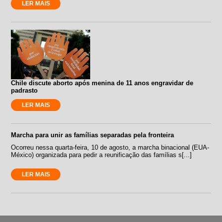
LER MAIS
Chile discute aborto após menina de 11 anos engravidar de
padrasto
LER MAIS
Marcha para unir as famílias separadas pela fronteira
Ocorreu nessa quarta-feira, 10 de agosto, a marcha binacional (EUA-
México) organizada para pedir a reunificação das famílias s[...]
LER MAIS