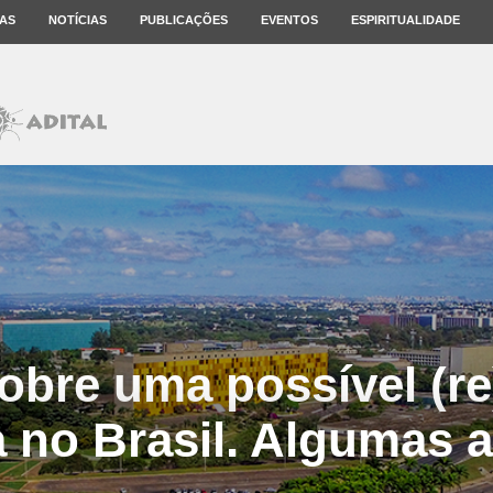
AS
NOTÍCIAS
PUBLICAÇÕES
EVENTOS
ESPIRITUALIDADE
obre uma possível (r
a no Brasil. Algumas 