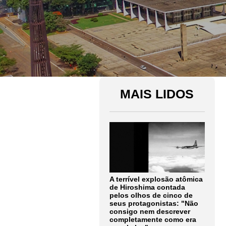
MAIS LIDOS
A terrível explosão atômica
de Hiroshima contada
pelos olhos de cinco de
seus protagonistas: "Não
consigo nem descrever
completamente como era