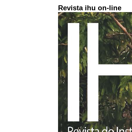
Revista ihu on-line