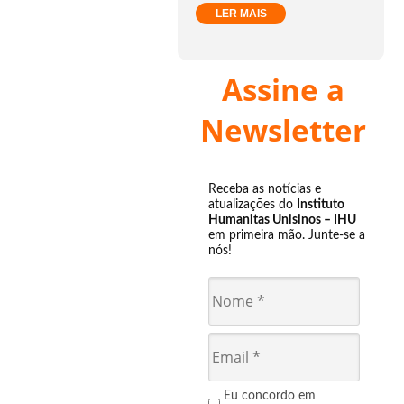
LER MAIS
Assine a
Newsletter
Receba as notícias e
atualizações do
Instituto
Humanitas Unisinos – IHU
em primeira mão. Junte-se a
nós!
Eu concordo em