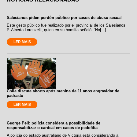
Salesianos piden perdón público por casos de abuso sexual
Este gesto público fue realizado por el provincial de los Salesianos,
P. Alberto Lorenzelli, quien en su homilía señaló: “No[...]
LER MAIS
Chile discute aborto após menina de 11 anos engravidar de
padrasto
LER MAIS
George Pell: polícia considera a possibilidade de
responsabilizar o cardeal em casos de pedofilia
A polícia do estado australiano de Victoria está considerando a